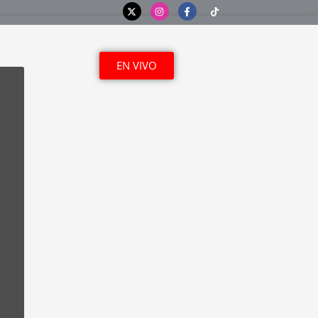
EN VIVO