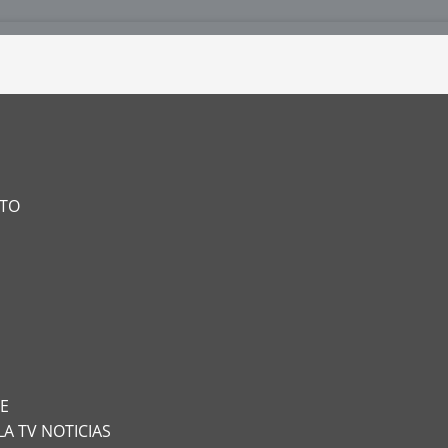
NTO
TE
LA TV NOTICIAS