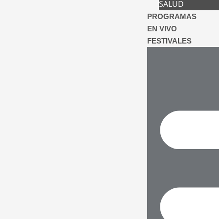
SALUD
PROGRAMAS
EN VIVO
FESTIVALES