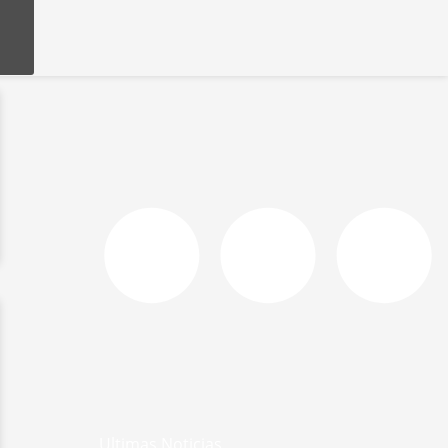
Ultimas Noticias