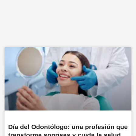
Día del Odontólogo: una profesión que
transforma sonrisas y cuida la salud