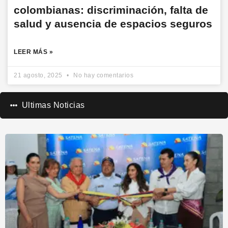
colombianas: discriminación, falta de
salud y ausencia de espacios seguros
LEER MÁS »
21 agosto, 2025
No hay comentarios
Ultimas Noticias