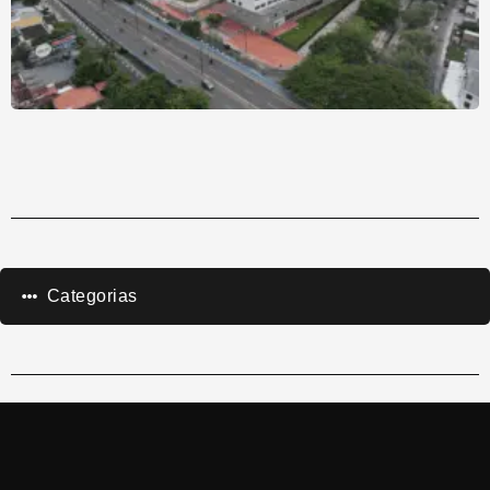
Categorias