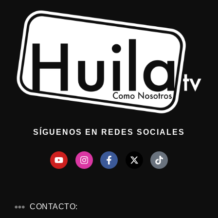
SÍGUENOS EN REDES SOCIALES
CONTACTO: