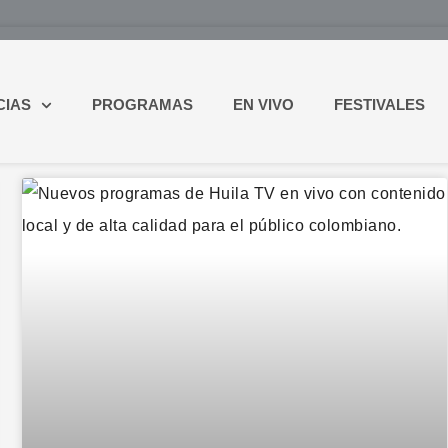
CIAS
PROGRAMAS
EN VIVO
FESTIVALES