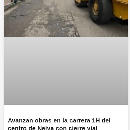
Avanzan obras en la carrera 1H del
centro de Neiva con cierre vial