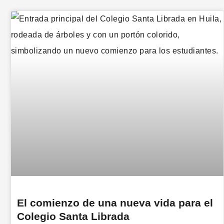
El comienzo de una nueva vida para el
Colegio Santa Librada