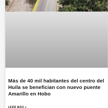
Más de 40 mil habitantes del centro del
Huila se benefician con nuevo puente
Amarillo en Hobo
LEER MÁS »