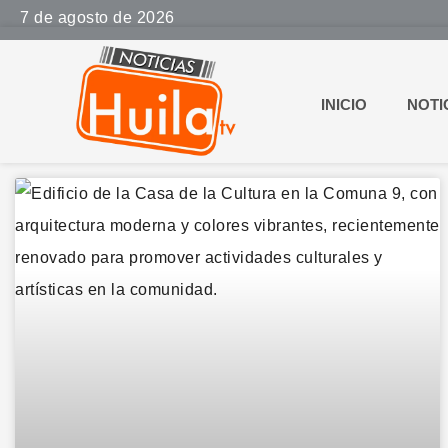
7 de agosto de 2026
INICIO
NOTI