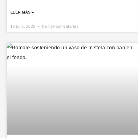
LEER MÁS »
16 julio, 2025
No hay comentarios