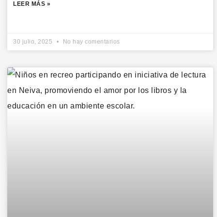
LEER MÁS »
30 julio, 2025
No hay comentarios