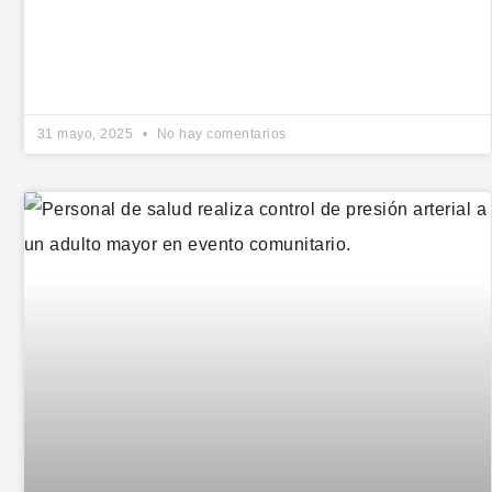
31 mayo, 2025
No hay comentarios