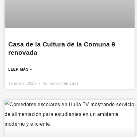
Casa de la Cultura de la Comuna 9
renovada
LEER MÁS »
13 enero, 2026
No hay comentarios