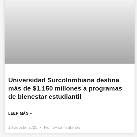
Universidad Surcolombiana destina
más de $1.150 millones a programas
de bienestar estudiantil
LEER MÁS »
20 agosto, 2025
No hay comentarios