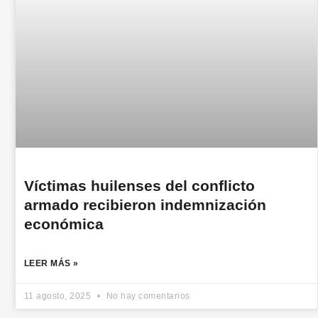
Víctimas huilenses del conflicto
armado recibieron indemnización
económica
LEER MÁS »
11 agosto, 2025
No hay comentarios