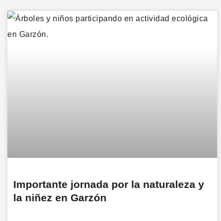
Importante jornada por la naturaleza y
la niñez en Garzón