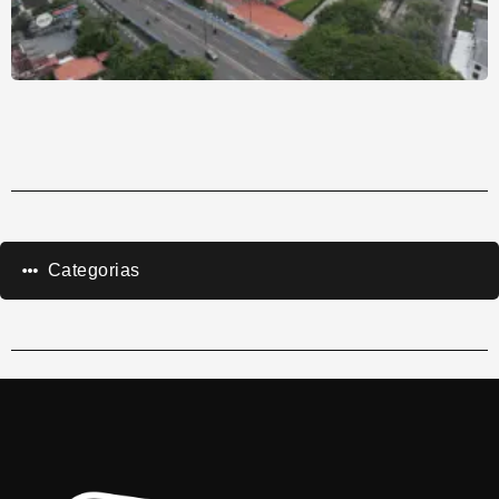
Categorias