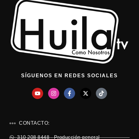
SÍGUENOS EN REDES SOCIALES
CONTACTO:
310 208 8448 - Producción general