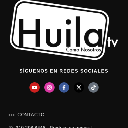
SÍGUENOS EN REDES SOCIALES
CONTACTO:
310 208 8448 - Producción general