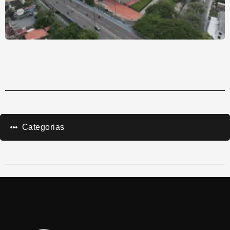
Categorias