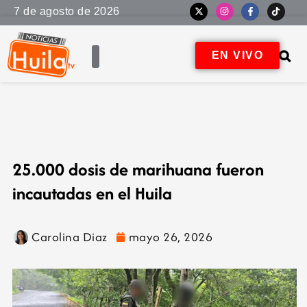
7 de agosto de 2026
EN VIVO
25.000 dosis de marihuana fueron
incautadas en el Huila
Carolina Diaz
mayo 26, 2026