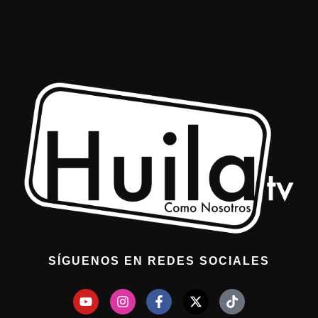
SÍGUENOS EN REDES SOCIALES