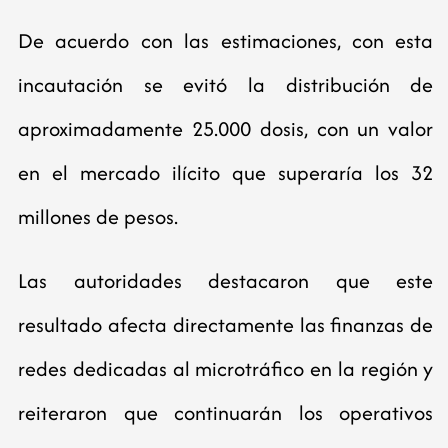
De acuerdo con las estimaciones, con esta
incautación se evitó la distribución de
aproximadamente 25.000 dosis, con un valor
en el mercado ilícito que superaría los 32
millones de pesos.
Las autoridades destacaron que este
resultado afecta directamente las finanzas de
redes dedicadas al microtráfico en la región y
reiteraron que continuarán los operativos