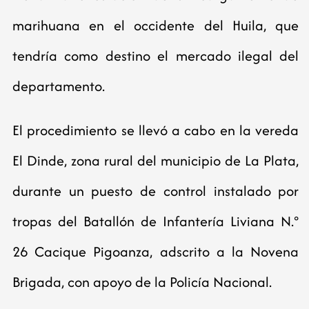
marihuana en el occidente del Huila, que
tendría como destino el mercado ilegal del
departamento.
El procedimiento se llevó a cabo en la vereda
El Dinde, zona rural del municipio de La Plata,
durante un puesto de control instalado por
tropas del Batallón de Infantería Liviana N.°
26 Cacique Pigoanza, adscrito a la Novena
Brigada, con apoyo de la Policía Nacional.