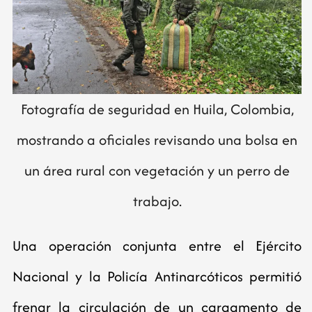
Fotografía de seguridad en Huila, Colombia,
mostrando a oficiales revisando una bolsa en
un área rural con vegetación y un perro de
trabajo.
Una operación conjunta entre el Ejército
Nacional y la Policía Antinarcóticos permitió
frenar la circulación de un cargamento de