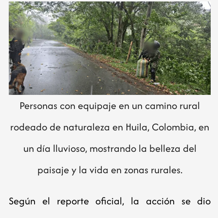
Personas con equipaje en un camino rural
rodeado de naturaleza en Huila, Colombia, en
un día lluvioso, mostrando la belleza del
paisaje y la vida en zonas rurales.
Según el reporte oficial, la acción se dio