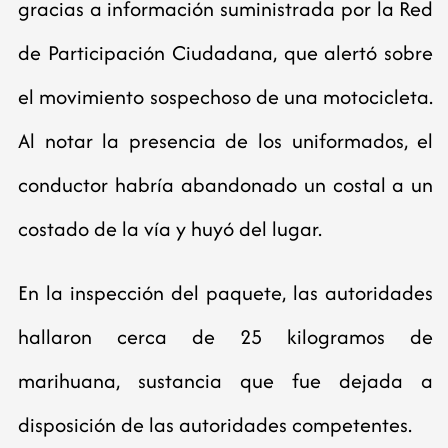
gracias a información suministrada por la Red
de Participación Ciudadana, que alertó sobre
el movimiento sospechoso de una motocicleta.
Al notar la presencia de los uniformados, el
conductor habría abandonado un costal a un
costado de la vía y huyó del lugar.
En la inspección del paquete, las autoridades
hallaron cerca de 25 kilogramos de
marihuana, sustancia que fue dejada a
disposición de las autoridades competentes.