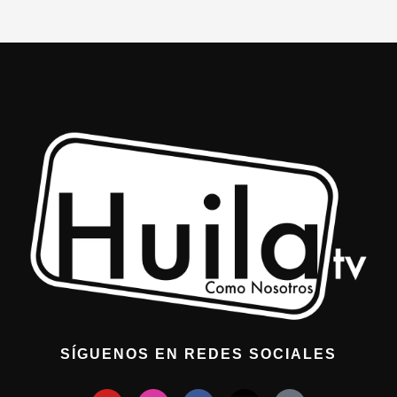
SÍGUENOS EN REDES SOCIALES