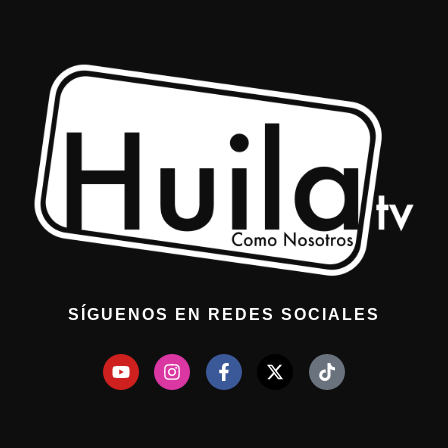
SÍGUENOS EN REDES SOCIALES