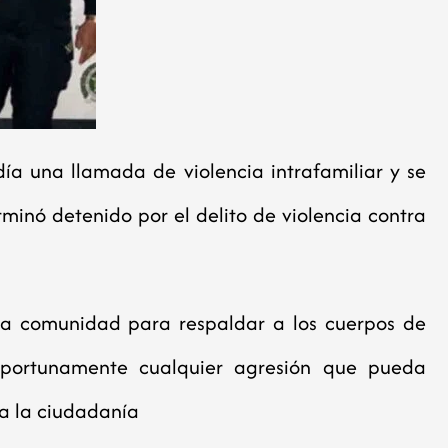
ía una llamada de violencia intrafamiliar y se
rminó detenido por el delito de violencia contra
 la comunidad para respaldar a los cuerpos de
oportunamente cualquier agresión que pueda
a la ciudadanía