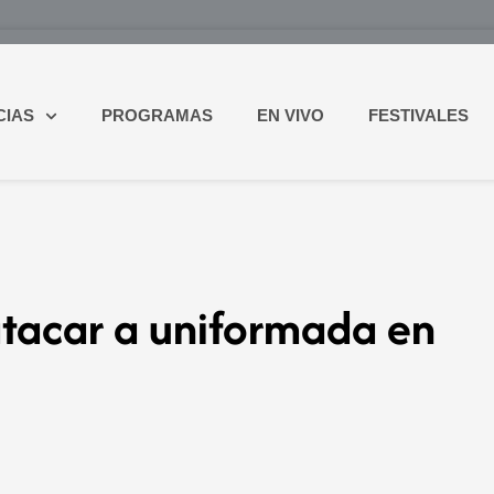
CIAS
PROGRAMAS
EN VIVO
FESTIVALES
atacar a uniformada en