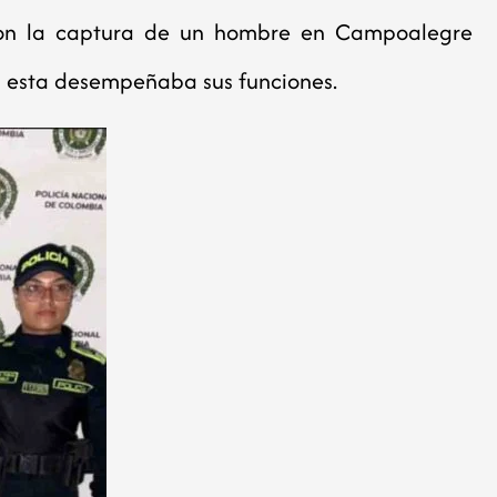
 con la captura de un hombre en Campoalegre
 esta desempeñaba sus funciones.