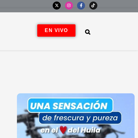
EN VIVO