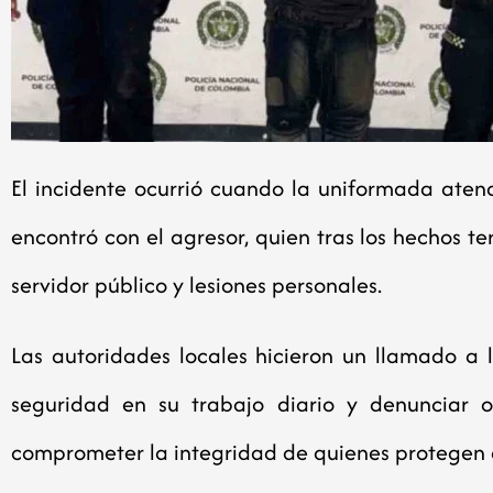
El incidente ocurrió cuando la uniformada atend
encontró con el agresor, quien tras los hechos te
servidor público y lesiones personales.
Las autoridades locales hicieron un llamado a
seguridad en su trabajo diario y denunciar 
comprometer la integridad de quienes protegen 