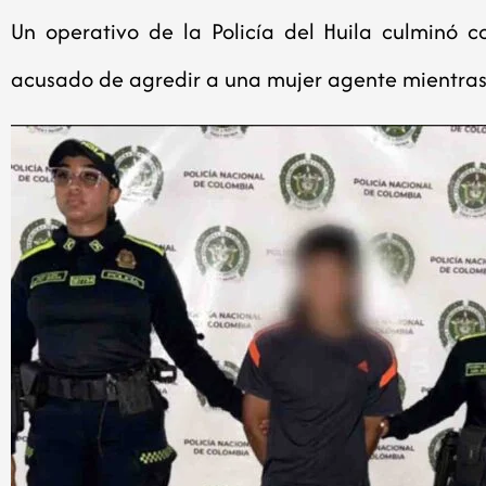
Un operativo de la Policía del Huila culminó
acusado de agredir a una mujer agente mientras