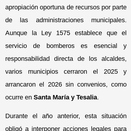
apropiación oportuna de recursos por parte
de las administraciones municipales.
Aunque la Ley 1575 establece que el
servicio de bomberos es esencial y
responsabilidad directa de los alcaldes,
varios municipios cerraron el 2025 y
arrancaron el 2026 sin convenios, como
ocurre en
Santa María y Tesalia
.
Durante el año anterior, esta situación
obligó a interponer acciones legales para