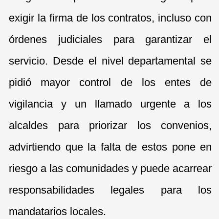
exigir la firma de los contratos, incluso con
órdenes judiciales para garantizar el
servicio. Desde el nivel departamental se
pidió mayor control de los entes de
vigilancia y un llamado urgente a los
alcaldes para priorizar los convenios,
advirtiendo que la falta de estos pone en
riesgo a las comunidades y puede acarrear
responsabilidades legales para los
mandatarios locales.