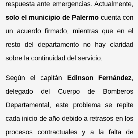
respuesta ante emergencias. Actualmente,
solo el municipio de Palermo
cuenta con
un acuerdo firmado, mientras que en el
resto del departamento no hay claridad
sobre la continuidad del servicio.
Según el capitán
Edinson Fernández
,
delegado del Cuerpo de Bomberos
Departamental, este problema se repite
cada inicio de año debido a retrasos en los
procesos contractuales y a la falta de