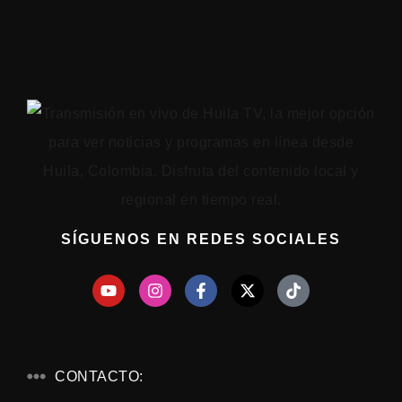
SÍGUENOS EN REDES SOCIALES
CONTACTO: