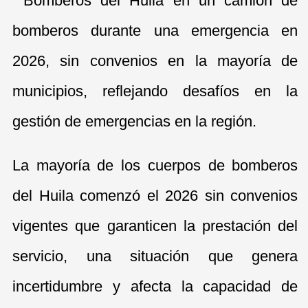
La mayoría de los cuerpos de bomberos
del Huila comenzó el 2026 sin convenios
vigentes que garanticen la prestación del
servicio, una situación que genera
incertidumbre y afecta la capacidad de