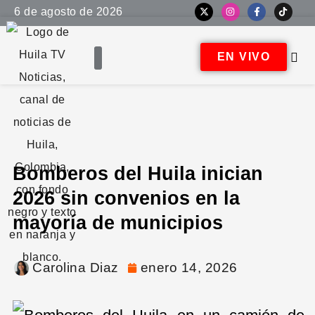
6 de agosto de 2026
EN VIVO
Bomberos del Huila inician
2026 sin convenios en la
mayoría de municipios
Carolina Diaz
enero 14, 2026