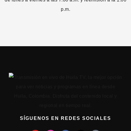
SÍGUENOS EN REDES SOCIALES