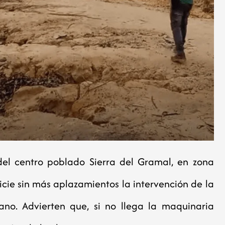
el centro poblado Sierra del Gramal, en zona
nicie sin más aplazamientos la intervención de la
ano. Advierten que, si no llega la maquinaria