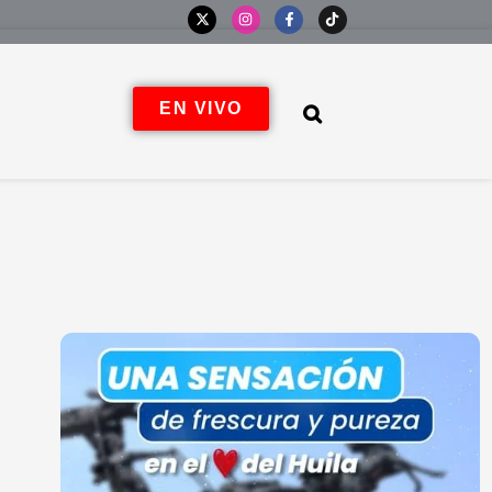
EN VIVO