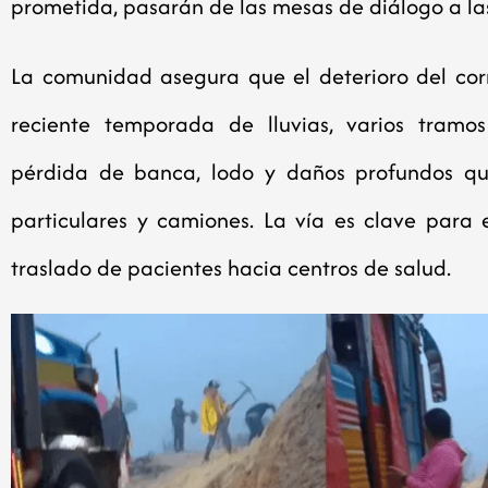
prometida, pasarán de las mesas de diálogo a la
La comunidad asegura que el deterioro del corr
reciente temporada de lluvias, varios tramos
pérdida de banca, lodo y daños profundos que
particulares y camiones. La vía es clave para 
traslado de pacientes hacia centros de salud.