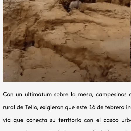
Con un ultimátum sobre la mesa, campesinos d
rural de Tello, exigieron que este 16 de febrero i
vía que conecta su territorio con el casco urb