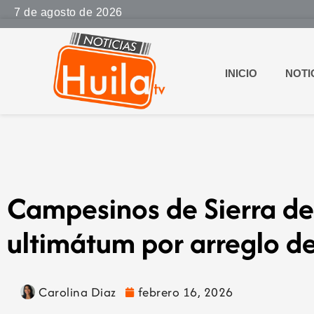
7 de agosto de 2026
INICIO
NOTI
Campesinos de Sierra de
ultimátum por arreglo de
Carolina Diaz
febrero 16, 2026