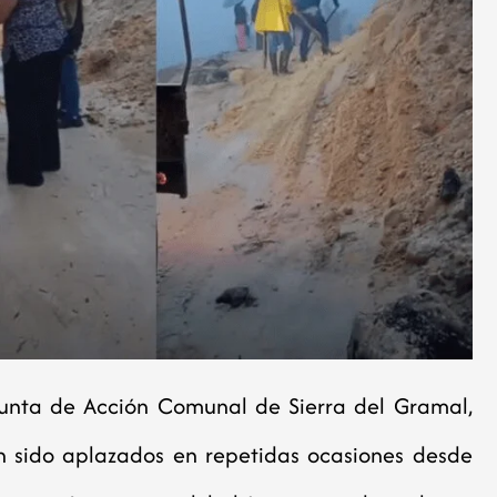
 Junta de Acción Comunal de Sierra del Gramal,
n sido aplazados en repetidas ocasiones desde