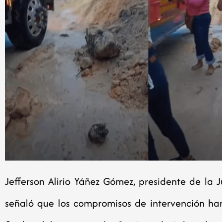
Jefferson Alirio Yáñez Gómez, presidente de la
señaló que los compromisos de intervención ha