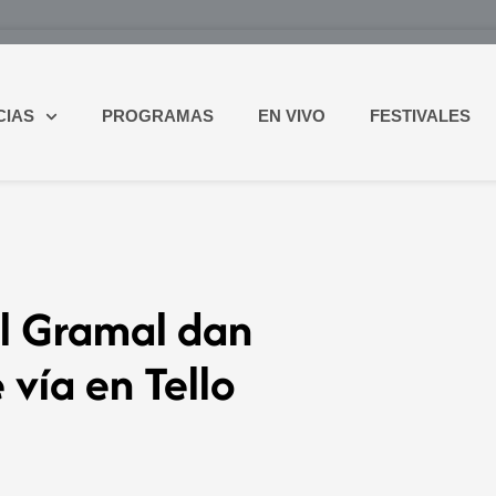
CIAS
PROGRAMAS
EN VIVO
FESTIVALES
l Gramal dan
 vía en Tello