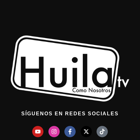
SÍGUENOS EN REDES SOCIALES