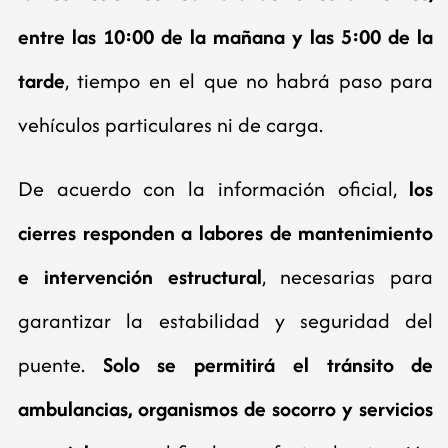
entre las 10:00 de la mañana y las 5:00 de la
tarde
, tiempo en el que no habrá paso para
vehículos particulares ni de carga.
De acuerdo con la información oficial,
los
cierres responden a labores de mantenimiento
e intervención estructural
, necesarias para
garantizar la estabilidad y seguridad del
puente.
Solo se permitirá el tránsito de
ambulancias, organismos de socorro y servicios