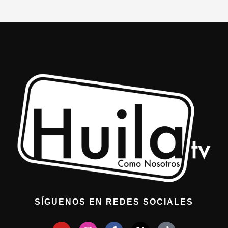
SÍGUENOS EN REDES SOCIALES