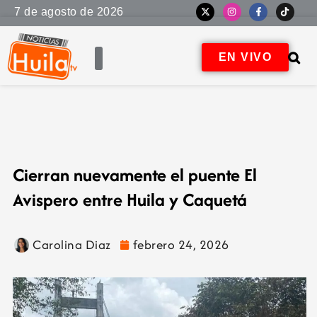
7 de agosto de 2026
EN VIVO
Cierran nuevamente el puente El
Avispero entre Huila y Caquetá
Carolina Diaz
febrero 24, 2026