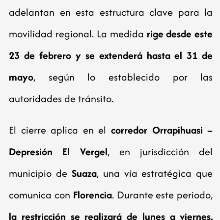
adelantan en esta estructura clave para la
movilidad regional. La medida
rige desde este
23 de febrero y se extenderá hasta el 31 de
mayo
, según lo establecido por las
autoridades de tránsito.
El cierre aplica en el
corredor Orrapihuasi –
Depresión El Vergel
, en jurisdicción del
municipio de
Suaza
, una vía estratégica que
comunica con
Florencia
. Durante este periodo,
la restricción se realizará de lunes a viernes,