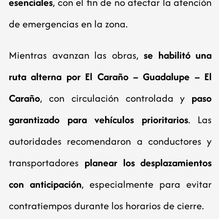
esenciales
, con el fin de no afectar la atención
de emergencias en la zona.
Mientras avanzan las obras,
se habilitó una
ruta alterna por El Caraño – Guadalupe – El
Caraño
, con circulación controlada y
paso
garantizado para vehículos prioritarios
. Las
autoridades recomendaron a conductores y
transportadores
planear los desplazamientos
con anticipación
, especialmente para evitar
contratiempos durante los horarios de cierre.