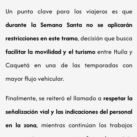
Un punto clave para los viajeros es que
durante la Semana Santa no se aplicarán
restricciones en este tramo
, decisión que busca
facilitar la movilidad y el turismo
entre Huila y
Caquetá en una de las temporadas con
mayor flujo vehicular.
Finalmente, se reiteró el llamado a
respetar la
señalización vial y las indicaciones del personal
en la zona
, mientras continúan los trabajos