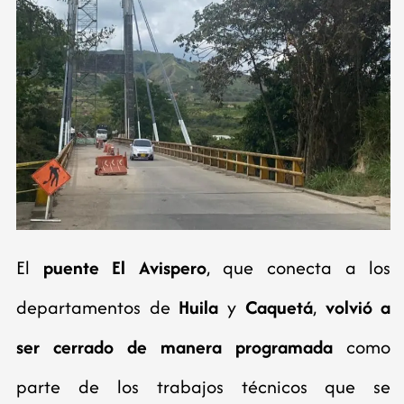
El
puente El Avispero
, que conecta a los
departamentos de
Huila
y
Caquetá
,
volvió a
ser cerrado de manera programada
como
parte de los trabajos técnicos que se