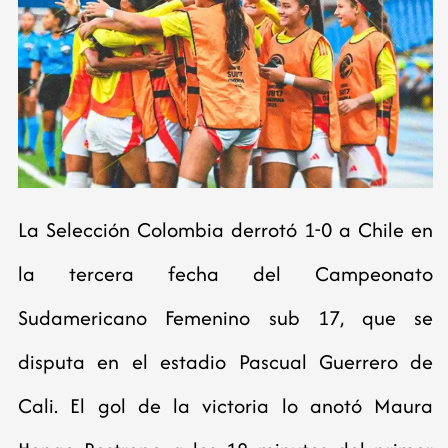
La Selección Colombia derrotó 1-0 a Chile en
la tercera fecha del Campeonato
Sudamericano Femenino sub 17, que se
disputa en el estadio Pascual Guerrero de
Cali. El gol de la victoria lo anotó Maura