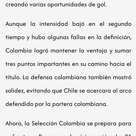
creando varias oportunidades de gol.
Aunque la intensidad bajó en el segundo
tiempo y hubo algunas fallas en la definición,
Colombia logró mantener la ventaja y sumar
tres puntos importantes en su camino hacia el
título. La defensa colombiana también mostró
solidez, evitando que Chile se acercara al arco
defendido por la portera colombiana.
Ahora, la Selección Colombia se prepara para