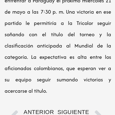
enfrentar a Paraguay el próximo miércoles 21
de mayo a las 7:30 p. m. Una victoria en ese
partido le permitiría a la Tricolor seguir
soñando con el título del torneo y la
clasificación anticipada al Mundial de la
categoría. La expectativa es alta entre los
aficionados colombianos, que esperan ver a
su equipo seguir sumando victorias y
acercarse al título.
ANTERIOR
SIGUIENTE