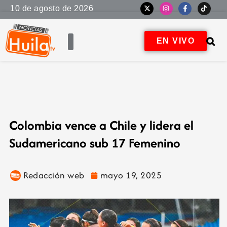
10 de agosto de 2026
EN VIVO
Colombia vence a Chile y lidera el
Sudamericano sub 17 Femenino
Redacción web
mayo 19, 2025