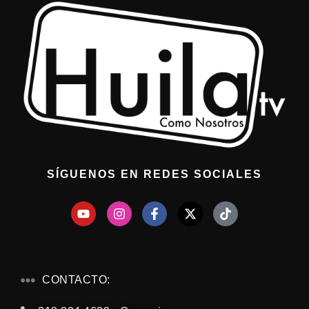
SÍGUENOS EN REDES SOCIALES
CONTACTO: