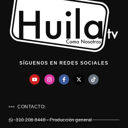
SÍGUENOS EN REDES SOCIALES
CONTACTO:
310 208 8448 - Producción general