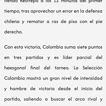
Henao Restrepo a los 12 minutos del primer
tiempo, tras aprovechar un error en la defensa
chilena y rematar a ras de piso con el pie
derecho.
Con esta victoria, Colombia suma siete puntos
en tres partidos y es líder parcial del
hexagonal final del torneo. La Selección
Colombia mostró un gran nivel de intensidad
y hambre de victoria desde el inicio del
partido, saliendo a buscar el arco rival y