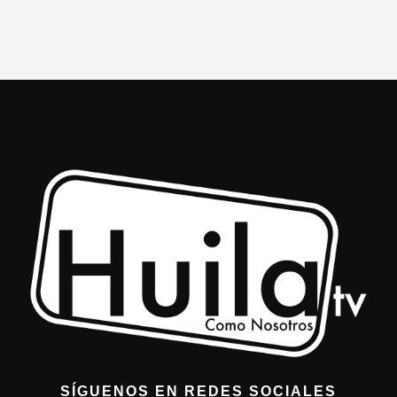
SÍGUENOS EN REDES SOCIALES