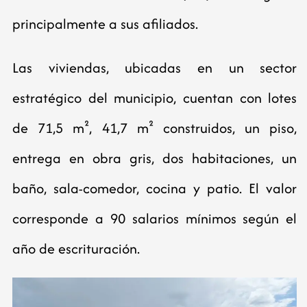
principalmente a sus afiliados.
Las viviendas, ubicadas en un sector
estratégico del municipio, cuentan con lotes
de 71,5 m², 41,7 m² construidos, un piso,
entrega en obra gris, dos habitaciones, un
baño, sala-comedor, cocina y patio. El valor
corresponde a 90 salarios mínimos según el
año de escrituración.