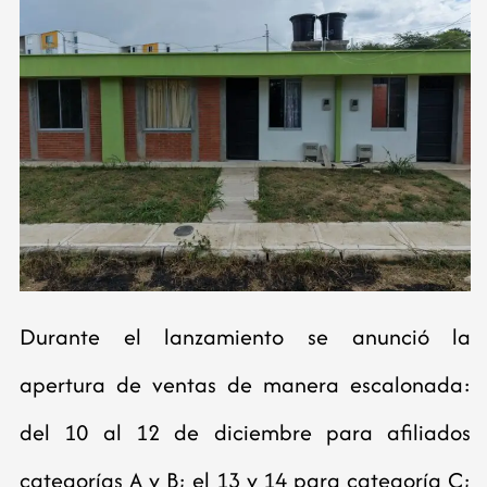
Durante el lanzamiento se anunció la
apertura de ventas de manera escalonada:
del 10 al 12 de diciembre para afiliados
categorías A y B; el 13 y 14 para categoría C;