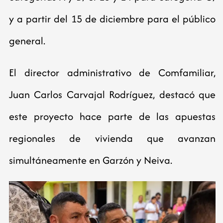
y a partir del 15 de diciembre para el público
general.
El director administrativo de Comfamiliar,
Juan Carlos Carvajal Rodríguez, destacó que
este proyecto hace parte de las apuestas
regionales de vivienda que avanzan
simultáneamente en Garzón y Neiva.