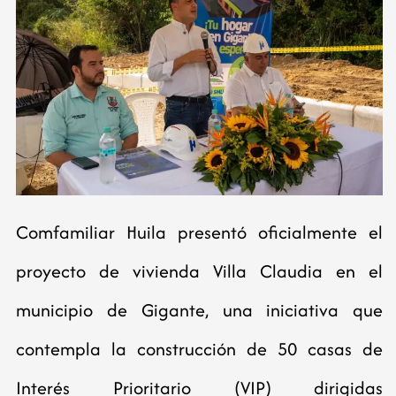
Comfamiliar Huila presentó oficialmente el
proyecto de vivienda Villa Claudia en el
municipio de Gigante, una iniciativa que
contempla la construcción de 50 casas de
Interés Prioritario (VIP) dirigidas