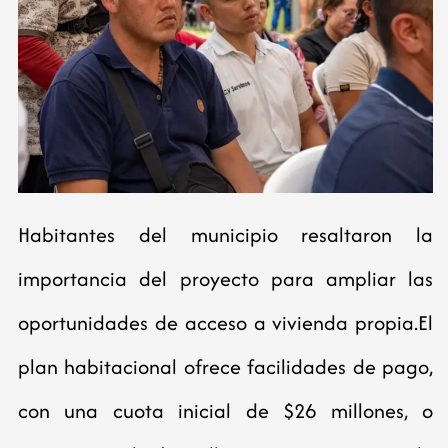
Habitantes del municipio resaltaron la
importancia del proyecto para ampliar las
oportunidades de acceso a vivienda propia.El
plan habitacional ofrece facilidades de pago,
con una cuota inicial de $26 millones, o