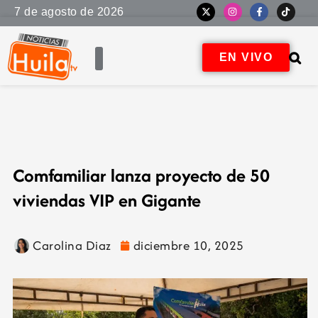
7 de agosto de 2026
EN VIVO
Comfamiliar lanza proyecto de 50
viviendas VIP en Gigante
Carolina Diaz
diciembre 10, 2025