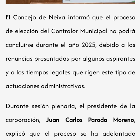
El Concejo de Neiva informó que el proceso
de elección del Contralor Municipal no podrá
concluirse durante el año 2025, debido a las
renuncias presentadas por algunos aspirantes
y a los tiempos legales que rigen este tipo de
actuaciones administrativas.
Durante sesión plenaria, el presidente de la
corporación,
Juan Carlos Parada Moreno
,
explicó que el proceso se ha adelantado