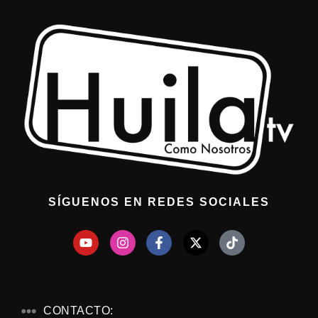
SÍGUENOS EN REDES SOCIALES
CONTACTO: