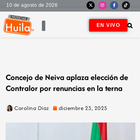
10 de agosto de 2026
EN VIVO
Concejo de Neiva aplaza elección de
Contralor por renuncias en la terna
Carolina Diaz
diciembre 23, 2025