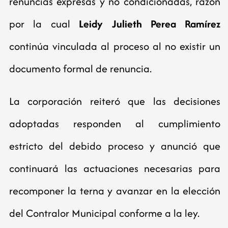
renuncias expresas y no condicionadas, razón
por la cual
Leidy Julieth Perea Ramírez
continúa vinculada al proceso al no existir un
documento formal de renuncia.
La corporación reiteró que las decisiones
adoptadas responden al cumplimiento
estricto del debido proceso y anunció que
continuará las actuaciones necesarias para
recomponer la terna y avanzar en la elección
del Contralor Municipal conforme a la ley.