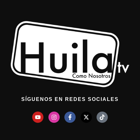
SÍGUENOS EN REDES SOCIALES