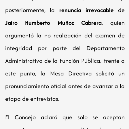
posteriormente, la
renuncia irrevocable
de
Jairo Humberto Muñoz Cabrera
, quien
argumentó la no realización del examen de
integridad por parte del Departamento
Administrativo de la Función Pública. Frente a
este punto, la Mesa Directiva solicitó un
pronunciamiento oficial antes de avanzar a la
etapa de entrevistas.
El Concejo aclaró que solo se aceptan