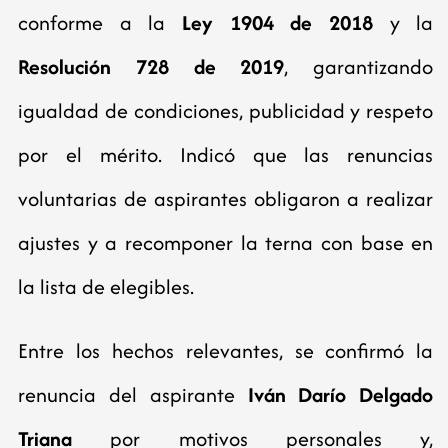
conforme a la
Ley 1904 de 2018
y la
Resolución 728 de 2019
, garantizando
igualdad de condiciones, publicidad y respeto
por el mérito. Indicó que las renuncias
voluntarias de aspirantes obligaron a realizar
ajustes y a recomponer la terna con base en
la lista de elegibles.
Entre los hechos relevantes, se confirmó la
renuncia del aspirante
Iván Darío Delgado
Triana
por motivos personales y,