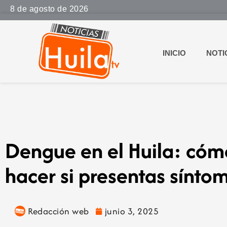
8 de agosto de 2026
INICIO
NOTI
Dengue en el Huila: cóm
hacer si presentas sínto
Redacción web
junio 3, 2025