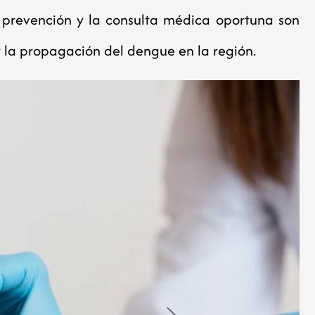
prevención y la consulta médica oportuna son
r la propagación del dengue en la región.