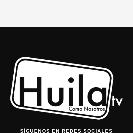
SÍGUENOS EN REDES SOCIALES