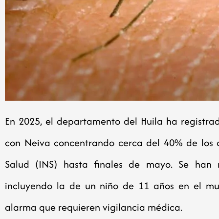
En 2025, el departamento del Huila ha registr
con Neiva concentrando cerca del 40% de los ca
Salud (INS) hasta finales de mayo. Se han 
incluyendo la de un niño de 11 años en el mun
alarma que requieren vigilancia médica.