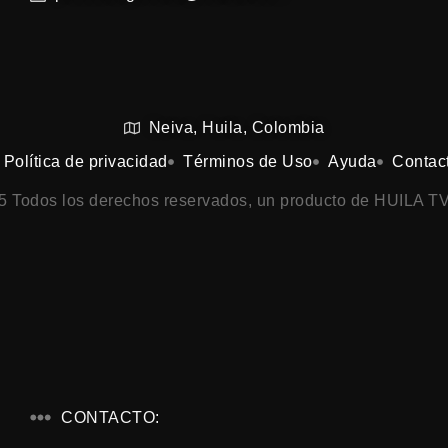
Neiva, Huila, Colombia
Política de privacidad
Términos de Uso
Ayuda
Contac
25 Todos los derechos reservados, un producto de HUILA TV
CONTACTO: