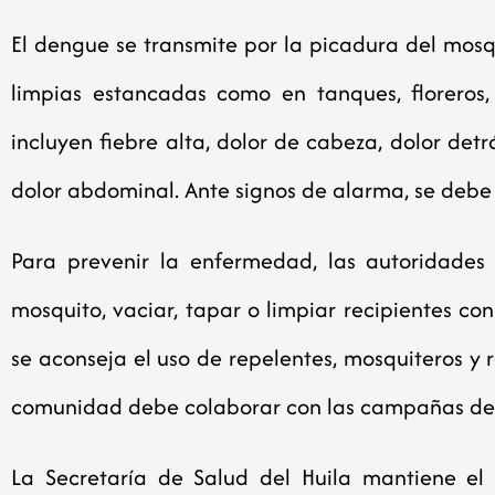
El dengue se transmite por la picadura del mos
limpias estancadas como en tanques, floreros, 
incluyen fiebre alta, dolor de cabeza, dolor detr
dolor abdominal. Ante signos de alarma, se debe 
Para prevenir la enfermedad, las autoridades 
mosquito, vaciar, tapar o limpiar recipientes c
se aconseja el uso de repelentes, mosquiteros y 
comunidad debe colaborar con las campañas de s
La Secretaría de Salud del Huila mantiene el