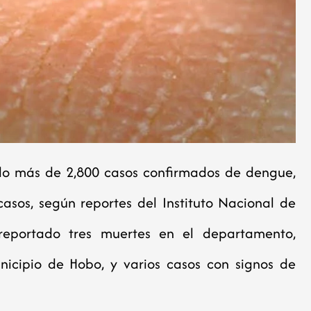
ado más de 2,800 casos confirmados de dengue,
sos, según reportes del Instituto Nacional de
reportado tres muertes en el departamento,
icipio de Hobo, y varios casos con signos de