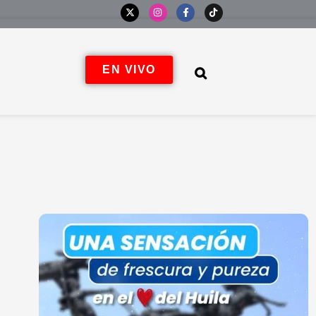
EN VIVO