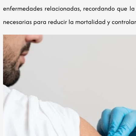
enfermedades relacionadas, recordando que la 
necesarias para reducir la mortalidad y controla