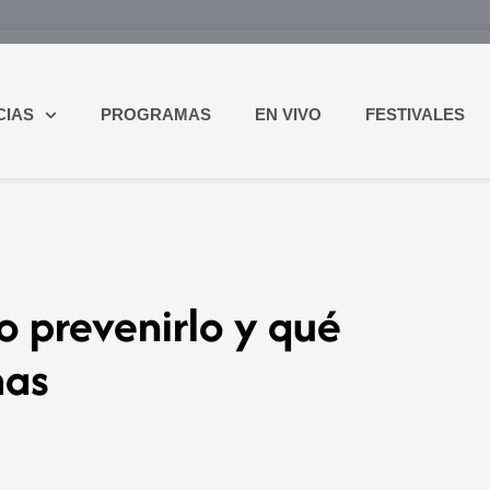
CIAS
PROGRAMAS
EN VIVO
FESTIVALES
o prevenirlo y qué
mas