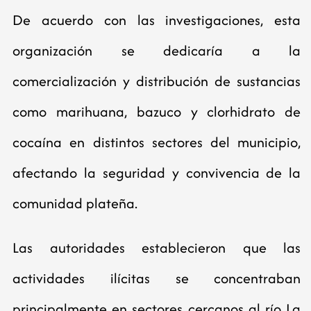
De acuerdo con las investigaciones, esta
organización se dedicaría a la
comercialización y distribución de sustancias
como marihuana, bazuco y clorhidrato de
cocaína en distintos sectores del municipio,
afectando la seguridad y convivencia de la
comunidad plateña.
Las autoridades establecieron que las
actividades ilícitas se concentraban
principalmente en sectores cercanos al río La