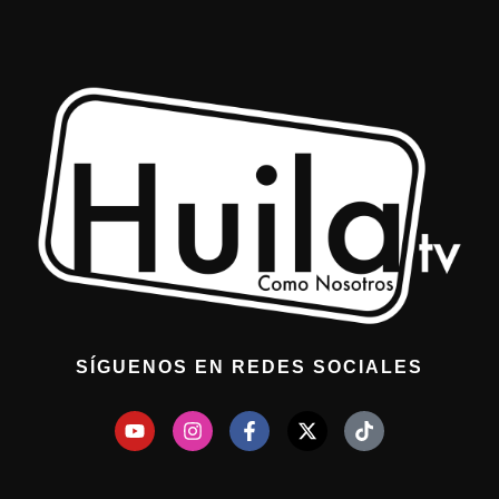
SÍGUENOS EN REDES SOCIALES