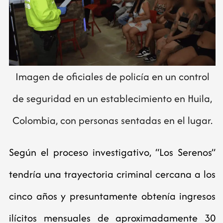
Imagen de oficiales de policía en un control
de seguridad en un establecimiento en Huila,
Colombia, con personas sentadas en el lugar.
Según el proceso investigativo, “Los Serenos”
tendría una trayectoria criminal cercana a los
cinco años y presuntamente obtenía ingresos
ilícitos mensuales de aproximadamente 30