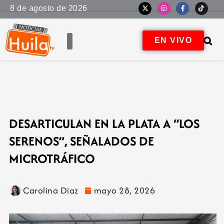
8 de agosto de 2026
EN VIVO
DESARTICULAN EN LA PLATA A “LOS
SERENOS”, SEÑALADOS DE
MICROTRÁFICO
Carolina Diaz
mayo 28, 2026