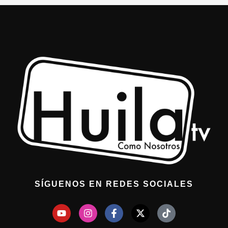
SÍGUENOS EN REDES SOCIALES