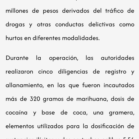
millones de pesos derivados del tráfico de
drogas y otras conductas delictivas como
hurtos en diferentes modalidades.
Durante la operación, las autoridades
realizaron cinco diligencias de registro y
allanamiento, en las que fueron incautados
más de 320 gramos de marihuana, dosis de
cocaína y base de coca, una gramera,
elementos utilizados para la dosificación de