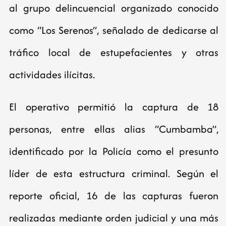
al grupo delincuencial organizado conocido
como “Los Serenos”, señalado de dedicarse al
tráfico local de estupefacientes y otras
actividades ilícitas.
El operativo permitió la captura de 18
personas, entre ellas alias “Cumbamba”,
identificado por la Policía como el presunto
líder de esta estructura criminal. Según el
reporte oficial, 16 de las capturas fueron
realizadas mediante orden judicial y una más