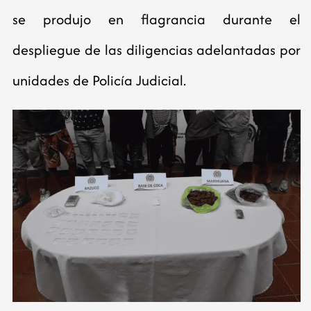
se produjo en flagrancia durante el
despliegue de las diligencias adelantadas por
unidades de Policía Judicial.