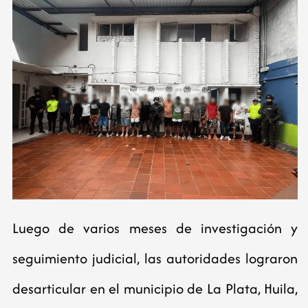
Luego de varios meses de investigación y
seguimiento judicial, las autoridades lograron
desarticular en el municipio de La Plata, Huila,