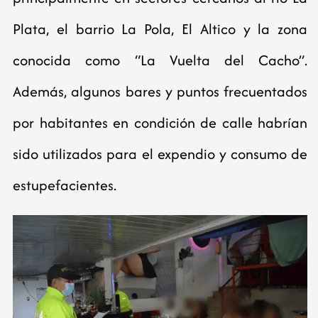
Plata, el barrio La Pola, El Altico y la zona
conocida como “La Vuelta del Cacho”.
Además, algunos bares y puntos frecuentados
por habitantes en condición de calle habrían
sido utilizados para el expendio y consumo de
estupefacientes.