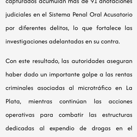
capturados acumulan más de 91 anotaciones
judiciales en el Sistema Penal Oral Acusatorio
por diferentes delitos, lo que fortalece las
investigaciones adelantadas en su contra.
Con este resultado, las autoridades aseguran
haber dado un importante golpe a las rentas
criminales asociadas al microtráfico en La
Plata, mientras continúan las acciones
operativas para combatir las estructuras
dedicadas al expendio de drogas en el