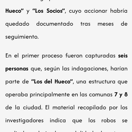
Hueco”
y
“Los Socios”
, cuyo accionar habría
quedado documentado tras meses de
seguimiento.
En el primer proceso fueron capturadas
seis
personas
que, según las indagaciones, harían
parte de
“Los del Hueco”
, una estructura que
operaba principalmente en las comunas
7 y 8
de la ciudad. El material recopilado por los
investigadores indica que los robos se