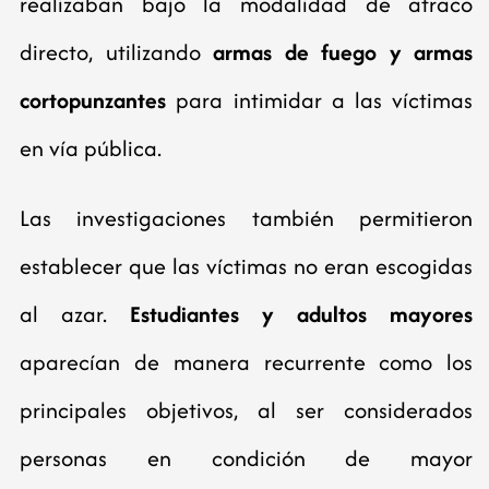
realizaban bajo la modalidad de atraco
directo, utilizando
armas de fuego y armas
cortopunzantes
para intimidar a las víctimas
en vía pública.
Las investigaciones también permitieron
establecer que las víctimas no eran escogidas
al azar.
Estudiantes y adultos mayores
aparecían de manera recurrente como los
principales objetivos, al ser considerados
personas en condición de mayor