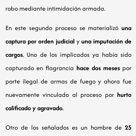
robo mediante intimidación armada.
En este segundo proceso se materializó
una
captura por orden judicial
y
una imputación de
cargos
. Uno de los implicados ya había sido
capturado en flagrancia
hace dos meses
por
porte ilegal de armas de fuego y ahora fue
nuevamente vinculado al proceso por
hurto
calificado y agravado
.
Otro de los señalados es un hombre de
25