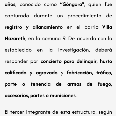
años
, conocido como
“Góngora”
, quien fue
capturado durante un procedimiento de
registro y allanamiento
en el barrio
Villa
Nazareth
, en la comuna 9. De acuerdo con lo
establecido en la investigación, deberá
responder por
concierto para delinquir
,
hurto
calificado y agravado
y
fabricación, tráfico,
porte o tenencia de armas de fuego,
accesorios, partes o municiones
.
El tercer integrante de esta estructura, según