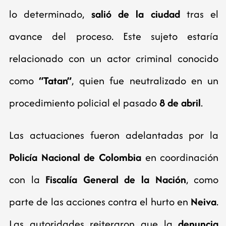
lo determinado,
salió de la ciudad
tras el
avance del proceso. Este sujeto estaría
relacionado con un actor criminal conocido
como
“Tatan”
, quien fue neutralizado en un
procedimiento policial el pasado
8 de abril
.
Las actuaciones fueron adelantadas por la
Policía Nacional de Colombia
en coordinación
con la
Fiscalía General de la Nación
, como
parte de las acciones contra el hurto en
Neiva
.
Las autoridades reiteraron que la
denuncia