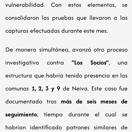
vulnerabilidad. Con estos elementos, se
consolidaron las pruebas que llevaron a las
capturas efectuadas durante este mes.
De manera simultánea, avanzó otro proceso
investigativo contra
“Los Socios”
, una
estructura que habría tenido presencia en las
comunas
1, 2, 3 y 9
de Neiva. Este caso fue
documentado tras
más de seis meses de
seguimiento
, tiempo durante el cual se
habrían identificado patrones similares de