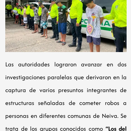
Las autoridades lograron avanzar en dos
investigaciones paralelas que derivaron en la
captura de varios presuntos integrantes de
estructuras señaladas de cometer robos a
personas en diferentes comunas de Neiva. Se
trata de los grupos conocidos como
“Los del