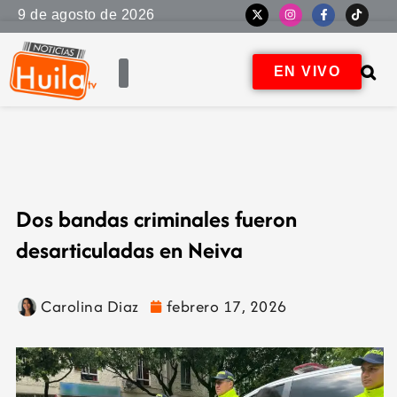
9 de agosto de 2026
EN VIVO
Dos bandas criminales fueron
desarticuladas en Neiva
Carolina Diaz
febrero 17, 2026