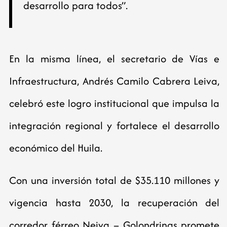
desarrollo para todos”.
En la misma línea, el secretario de Vías e
Infraestructura, Andrés Camilo Cabrera Leiva,
celebró este logro institucional que impulsa la
integración regional y fortalece el desarrollo
económico del Huila.
Con una inversión total de $35.110 millones y
vigencia hasta 2030, la recuperación del
corredor férreo Neiva – Golondrinas promete