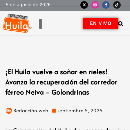
5 de agosto de 2026
EN VIVO
¡El Huila vuelve a soñar en rieles!
Avanza la recuperación del corredor
férreo Neiva – Golondrinas
Redacción web
septiembre 5, 2025