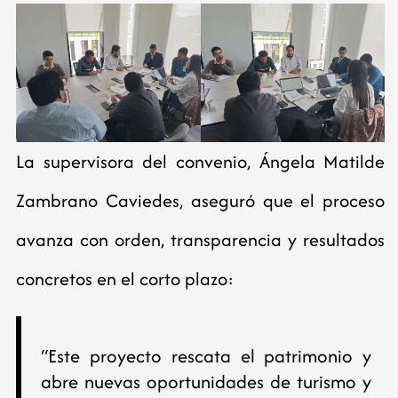
La supervisora del convenio, Ángela Matilde
Zambrano Caviedes, aseguró que el proceso
avanza con orden, transparencia y resultados
concretos en el corto plazo:
“Este proyecto rescata el patrimonio y
abre nuevas oportunidades de turismo y