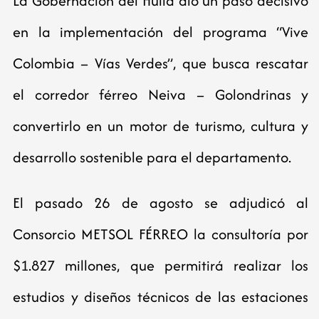
La Gobernación del Huila dio un paso decisivo
en la implementación del programa “Vive
Colombia – Vías Verdes”, que busca rescatar
el corredor férreo Neiva – Golondrinas y
convertirlo en un motor de turismo, cultura y
desarrollo sostenible para el departamento.
El pasado 26 de agosto se adjudicó al
Consorcio METSOL FÉRREO la consultoría por
$1.827 millones, que permitirá realizar los
estudios y diseños técnicos de las estaciones