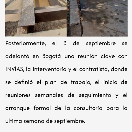
Posteriormente, el 3 de septiembre se
adelantó en Bogotá una reunión clave con
INVÍAS, la interventoría y el contratista, donde
se definió el plan de trabajo, el inicio de
reuniones semanales de seguimiento y el
arranque formal de la consultoría para la
última semana de septiembre.