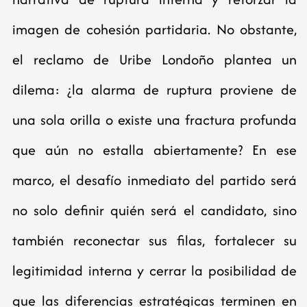
imagen de cohesión partidaria. No obstante,
el reclamo de Uribe Londoño plantea un
dilema: ¿la alarma de ruptura proviene de
una sola orilla o existe una fractura profunda
que aún no estalla abiertamente? En ese
marco, el desafío inmediato del partido será
no solo definir quién será el candidato, sino
también reconectar sus filas, fortalecer su
legitimidad interna y cerrar la posibilidad de
que las diferencias estratégicas terminen en