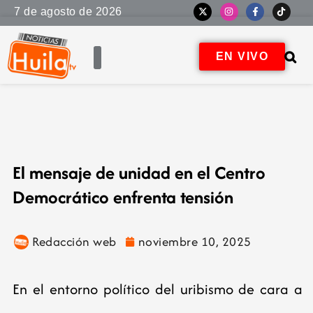
7 de agosto de 2026
EN VIVO
El mensaje de unidad en el Centro
Democrático enfrenta tensión
Redacción web
noviembre 10, 2025
En el entorno político del uribismo de cara a