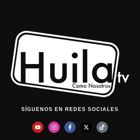
SÍGUENOS EN REDES SOCIALES