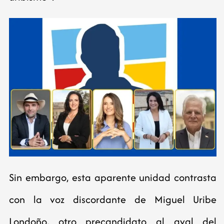
Sin embargo, esta aparente unidad contrasta
con la voz discordante de Miguel Uribe
Londoño, otro precandidato al aval del