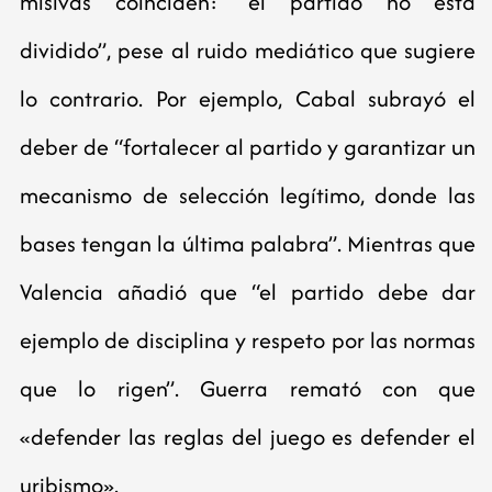
misivas coinciden: “el partido no está
dividido”, pese al ruido mediático que sugiere
lo contrario. Por ejemplo, Cabal subrayó el
deber de “fortalecer al partido y garantizar un
mecanismo de selección legítimo, donde las
bases tengan la última palabra”. Mientras que
Valencia añadió que “el partido debe dar
ejemplo de disciplina y respeto por las normas
que lo rigen”. Guerra remató con que
«defender las reglas del juego es defender el
uribismo».