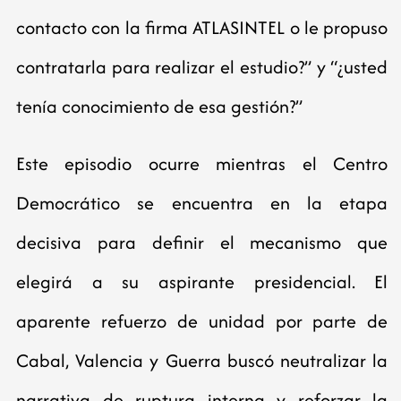
contacto con la firma ATLASINTEL o le propuso
contratarla para realizar el estudio?” y “¿usted
tenía conocimiento de esa gestión?”
Este episodio ocurre mientras el Centro
Democrático se encuentra en la etapa
decisiva para definir el mecanismo que
elegirá a su aspirante presidencial. El
aparente refuerzo de unidad por parte de
Cabal, Valencia y Guerra buscó neutralizar la
narrativa de ruptura interna y reforzar la