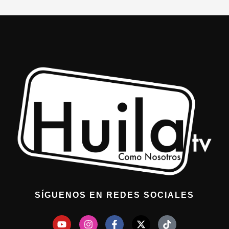
SÍGUENOS EN REDES SOCIALES