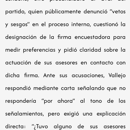
partido, quien públicamente denunció “vetos
y sesgos” en el proceso interno, cuestionó la
designación de la firma encuestadora para
medir preferencias y pidió claridad sobre la
actuación de sus asesores en contacto con
dicha firma. Ante sus acusaciones, Vallejo
respondió mediante carta señalando que no
respondería “por ahora” al tono de los
señalamientos, pero exigió una explicación
directa: “¿Tuvo alguno de sus asesores