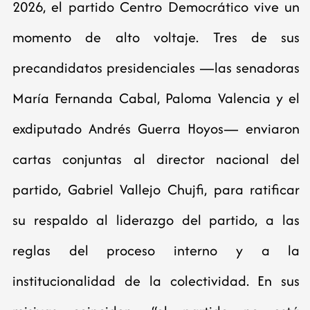
2026, el partido Centro Democrático vive un
momento de alto voltaje. Tres de sus
precandidatos presidenciales —las senadoras
María Fernanda Cabal, Paloma Valencia y el
exdiputado Andrés Guerra Hoyos— enviaron
cartas conjuntas al director nacional del
partido, Gabriel Vallejo Chujfi, para ratificar
su respaldo al liderazgo del partido, a las
reglas del proceso interno y a la
institucionalidad de la colectividad. En sus