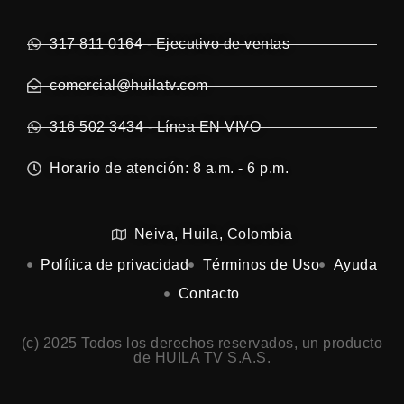
317 811 0164 - Ejecutivo de ventas
comercial@huilatv.com
316 502 3434 - Línea EN VIVO
Horario de atención: 8 a.m. - 6 p.m.
Neiva, Huila, Colombia
Política de privacidad
Términos de Uso
Ayuda
Contacto
(c) 2025 Todos los derechos reservados, un producto
de HUILA TV S.A.S.