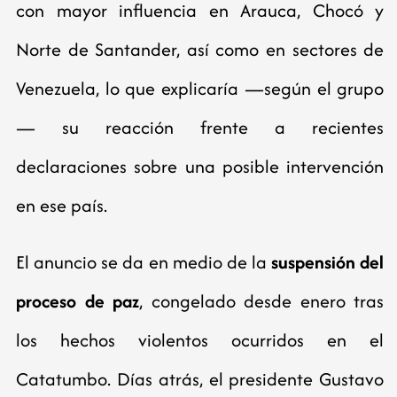
con mayor influencia en Arauca, Chocó y
Norte de Santander, así como en sectores de
Venezuela, lo que explicaría —según el grupo
— su reacción frente a recientes
declaraciones sobre una posible intervención
en ese país.
El anuncio se da en medio de la
suspensión del
proceso de paz
, congelado desde enero tras
los hechos violentos ocurridos en el
Catatumbo. Días atrás, el presidente Gustavo