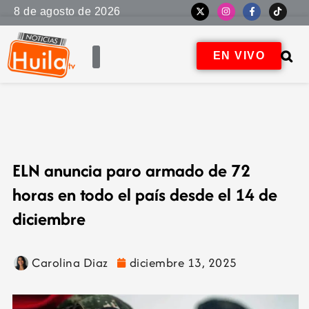
8 de agosto de 2026
EN VIVO
ELN anuncia paro armado de 72
horas en todo el país desde el 14 de
diciembre
Carolina Diaz
diciembre 13, 2025