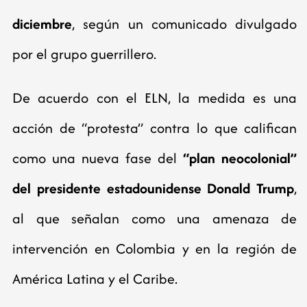
diciembre
, según un comunicado divulgado
por el grupo guerrillero.
De acuerdo con el ELN, la medida es una
acción de “protesta” contra lo que califican
como una nueva fase del
“plan neocolonial”
del presidente estadounidense Donald Trump
,
al que señalan como una amenaza de
intervención en Colombia y en la región de
América Latina y el Caribe.