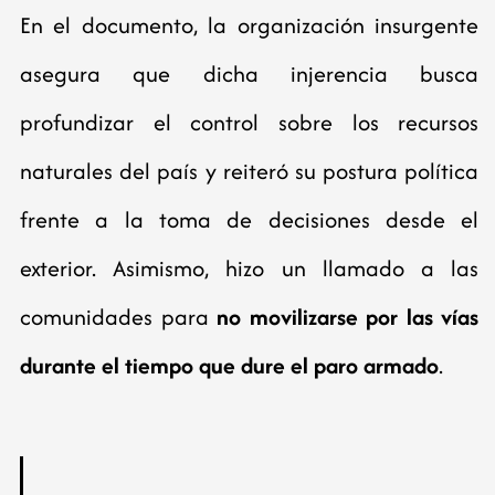
En el documento, la organización insurgente
asegura que dicha injerencia busca
profundizar el control sobre los recursos
naturales del país y reiteró su postura política
frente a la toma de decisiones desde el
exterior. Asimismo, hizo un llamado a las
comunidades para
no movilizarse por las vías
durante el tiempo que dure el paro armado
.