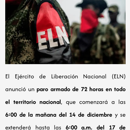
El Ejército de Liberación Nacional (ELN)
anunció un
paro armado de 72 horas en todo
el territorio nacional
, que comenzará a las
6:00 de la mañana del 14 de diciembre
y se
extenderá hasta las
6:00 a.m. del 17 de