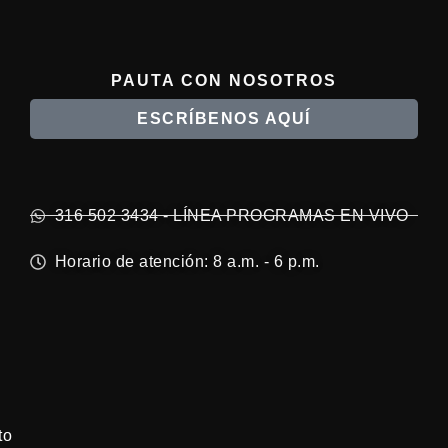
PAUTA CON NOSOTROS
ESCRÍBENOS AQUÍ
316 502 3434 - LÍNEA PROGRAMAS EN VIVO
Horario de atención: 8 a.m. - 6 p.m.
to