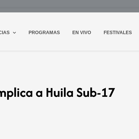
CIAS
PROGRAMAS
EN VIVO
FESTIVALES
mplica a Huila Sub-17