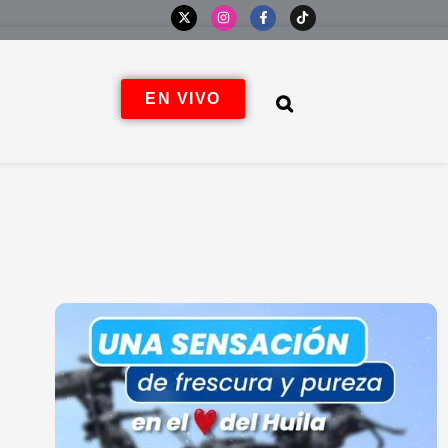
EN VIVO