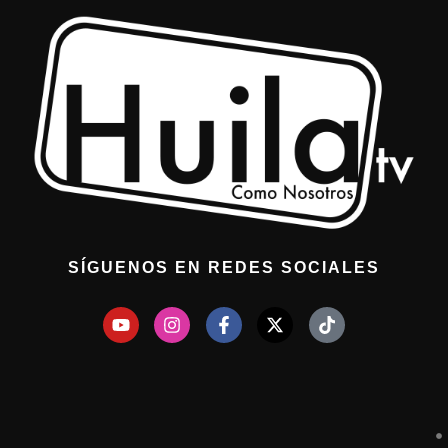
SÍGUENOS EN REDES SOCIALES