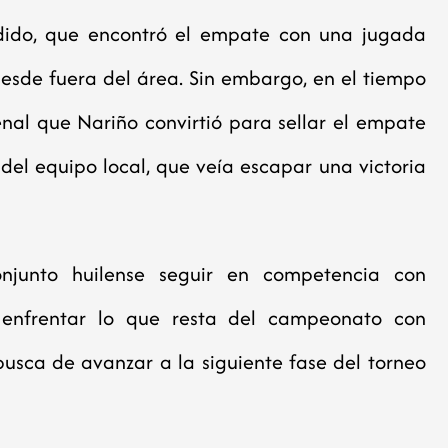
dido, que encontró el empate con una jugada
esde fuera del área. Sin embargo, en el tiempo
enal que Nariño convirtió para sellar el empate
del equipo local, que veía escapar una victoria
onjunto huilense seguir en competencia con
 enfrentar lo que resta del campeonato con
usca de avanzar a la siguiente fase del torneo