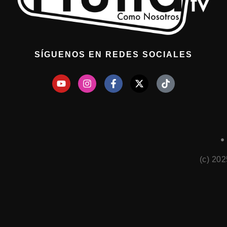
SÍGUENOS EN REDES SOCIALES
(c) 20