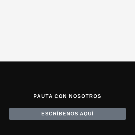
PAUTA CON NOSOTROS
ESCRÍBENOS AQUÍ