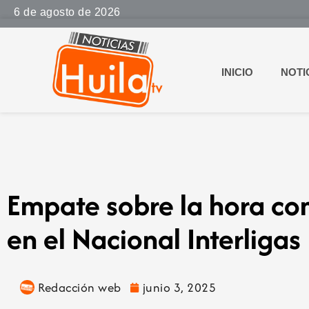
6 de agosto de 2026
INICIO
NOTI
Empate sobre la hora co
en el Nacional Interligas
Redacción web
junio 3, 2025