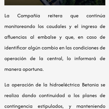
La Compañía reitera que continúa
monitoreando los caudales y el ingreso de
afluencias al embalse y que, en caso de
identificar algún cambio en las condiciones de
operación de la central, lo informará de
manera oportuna.
La operación de la hidroeléctrica Betania se
realiza dando continuidad a los planes de
contingencia estipulados, y manteniendo