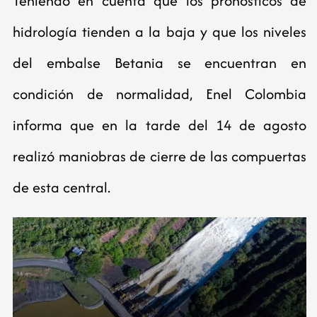
Teniendo en cuenta que los pronósticos de
hidrología tienden a la baja y que los niveles
del embalse Betania se encuentran en
condición de normalidad, Enel Colombia
informa que en la tarde del 14 de agosto
realizó maniobras de cierre de las compuertas
de esta central.