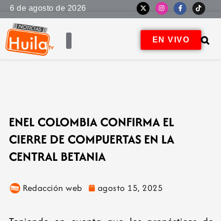
6 de agosto de 2026
EN VIVO
ENEL COLOMBIA CONFIRMA EL
CIERRE DE COMPUERTAS EN LA
CENTRAL BETANIA
Redacción web
agosto 15, 2025