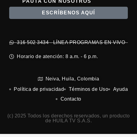
PAUTA CON NOSOTROS
ESCRÍBENOS AQUÍ
316 502 3434 - LÍNEA PROGRAMAS EN VIVO
Horario de atención: 8 a.m. - 6 p.m.
Neiva, Huila, Colombia
Política de privacidad
Términos de Uso
Ayuda
Contacto
(c) 2025 Todos los derechos reservados, un producto
de HUILA TV S.A.S.