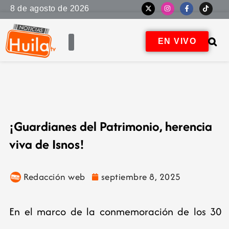
8 de agosto de 2026
EN VIVO
¡Guardianes del Patrimonio, herencia
viva de Isnos!
Redacción web
septiembre 8, 2025
En el marco de la conmemoración de los 30