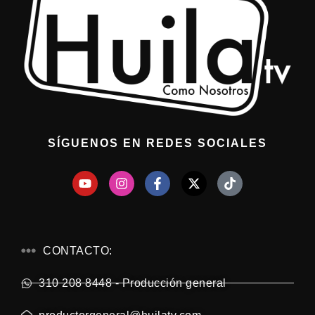
SÍGUENOS EN REDES SOCIALES
CONTACTO:
310 208 8448 - Producción general