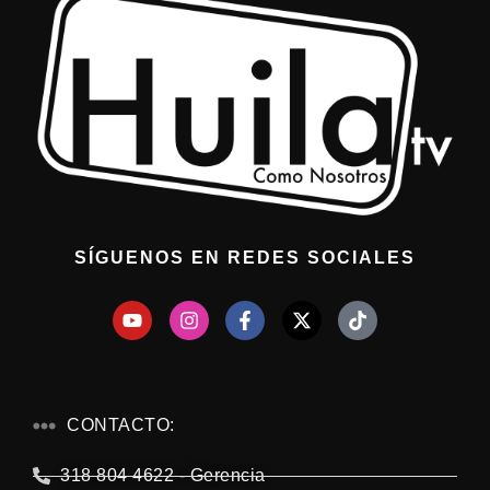
SÍGUENOS EN REDES SOCIALES
CONTACTO:
318 804 4622 - Gerencia