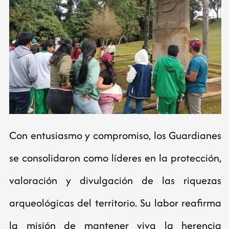
Con entusiasmo y compromiso, los Guardianes
se consolidaron como líderes en la protección,
valoración y divulgación de las riquezas
arqueológicas del territorio. Su labor reafirma
la misión de mantener viva la herencia