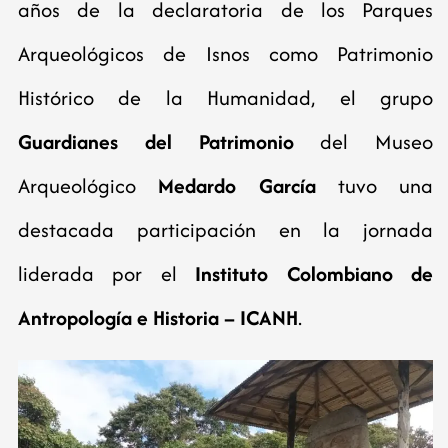
años de la declaratoria de los Parques
Arqueológicos de Isnos como Patrimonio
Histórico de la Humanidad, el grupo
Guardianes del Patrimonio
del Museo
Arqueológico
Medardo García
tuvo una
destacada participación en la jornada
liderada por el
Instituto Colombiano de
Antropología e Historia – ICANH
.