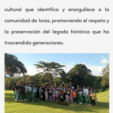
cultural que identifica y enorgullece a la
comunidad de Isnos, promoviendo el respeto y
la preservación del legado histórico que ha
trascendido generaciones.