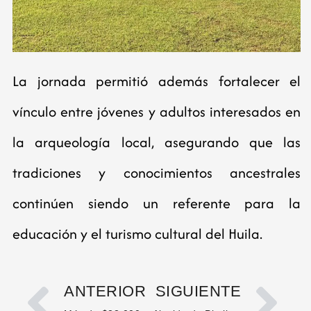
La jornada permitió además fortalecer el
vínculo entre jóvenes y adultos interesados en
la arqueología local, asegurando que las
tradiciones y conocimientos ancestrales
continúen siendo un referente para la
educación y el turismo cultural del Huila.
ANTERIOR
SIGUIENTE