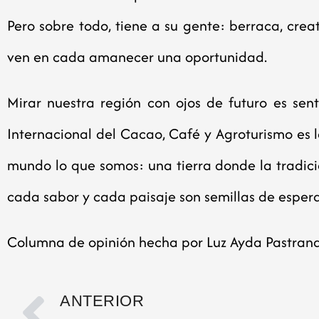
Pero sobre todo, tiene a su gente: berraca, crea
ven en cada amanecer una oportunidad.
Mirar nuestra región con ojos de futuro es sentir
Internacional del Cacao, Café y Agroturismo es 
mundo lo que somos: una tierra donde la tradic
cada sabor y cada paisaje son semillas de esper
Columna de opinión hecha por Luz Ayda Pastrana
ANTERIOR