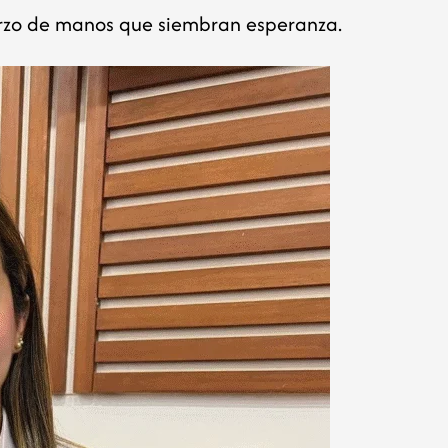
fuerzo de manos que siembran esperanza.