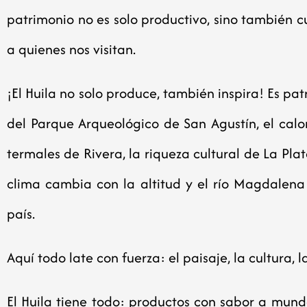
patrimonio no es solo productivo, sino también cu
a quienes nos visitan.
¡El Huila no solo produce, también inspira! Es patr
del Parque Arqueológico de San Agustín, el calo
termales de Rivera, la riqueza cultural de La Plat
clima cambia con la altitud y el río Magdalen
país.
Aquí todo late con fuerza: el paisaje, la cultura,
El Huila tiene todo: productos con sabor a mund