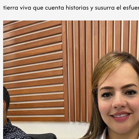
tierra viva que cuenta historias y susurra el es