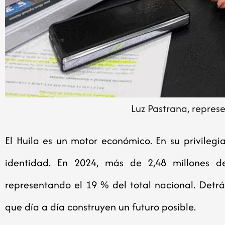
Luz Pastrana, repres
El Huila es un motor económico. En su privilegia
identidad. En 2024, más de 2,48 millones de 
representando el 19 % del total nacional. Detr
que día a día construyen un futuro posible.