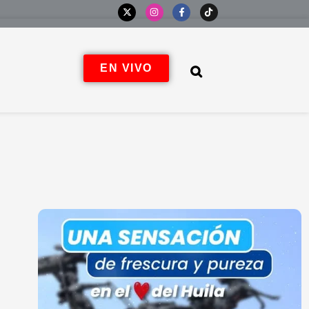
EN VIVO