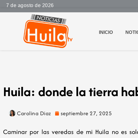
7 de agosto de 2026
INICIO
NOTI
Huila: donde la tierra hab
Carolina Diaz
septiembre 27, 2025
Caminar por las veredas de mi Huila no es sol