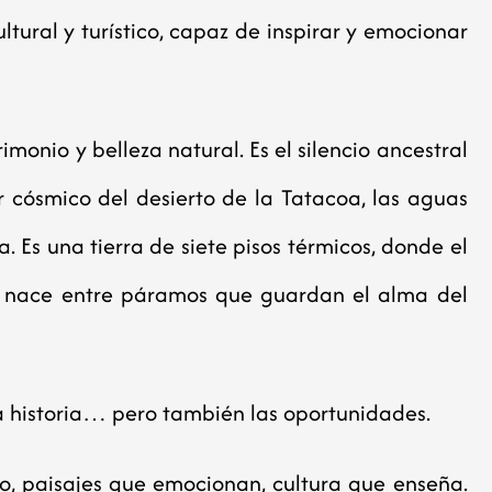
ltural y turístico, capaz de inspirar y emocionar
imonio y belleza natural. Es el silencio ancestral
r cósmico del desierto de la Tatacoa, las aguas
a. Es una tierra de siete pisos térmicos, donde el
a nace entre páramos que guardan el alma del
 la historia… pero también las oportunidades.
o, paisajes que emocionan, cultura que enseña.