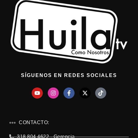
SÍGUENOS EN REDES SOCIALES
CONTACTO:
318 804 4622 - Gerencia