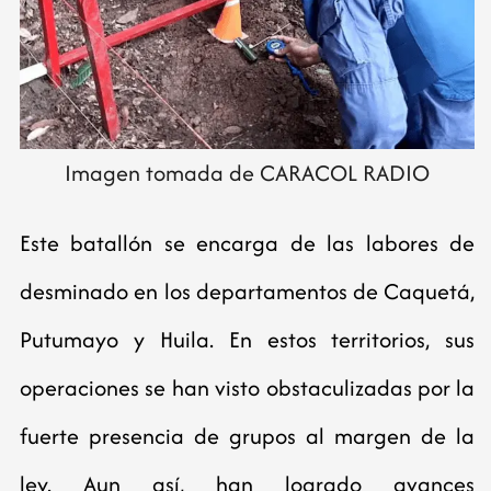
Imagen tomada de CARACOL RADIO
Este batallón se encarga de las labores de
desminado en los departamentos de Caquetá,
Putumayo y Huila. En estos territorios, sus
operaciones se han visto obstaculizadas por la
fuerte presencia de grupos al margen de la
ley. Aun así, han logrado avances