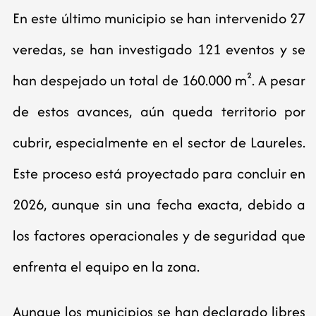
En este último municipio se han intervenido 27
veredas, se han investigado 121 eventos y se
han despejado un total de 160.000 m². A pesar
de estos avances, aún queda territorio por
cubrir, especialmente en el sector de Laureles.
Este proceso está proyectado para concluir en
2026, aunque sin una fecha exacta, debido a
los factores operacionales y de seguridad que
enfrenta el equipo en la zona.
Aunque los municipios se han declarado libres