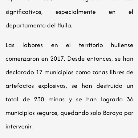
significativos, especialmente en el
departamento del Huila.
Las labores en el territorio huilense
comenzaron en 2017. Desde entonces, se han
declarado 17 municipios como zonas libres de
artefactos explosivos, se han destruido un
total de 230 minas y se han logrado 36
municipios seguros, quedando solo Baraya por
intervenir.