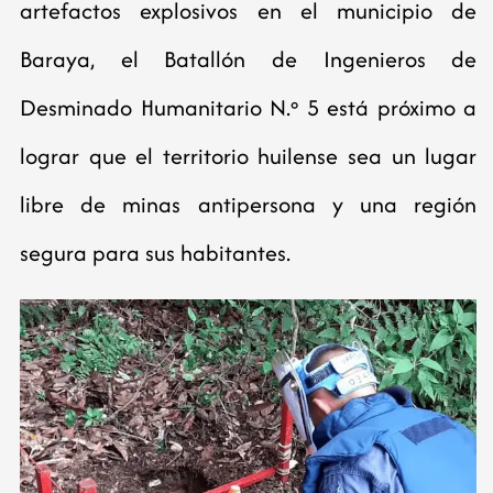
artefactos explosivos en el municipio de
Baraya, el Batallón de Ingenieros de
Desminado Humanitario N.º 5 está próximo a
lograr que el territorio huilense sea un lugar
libre de minas antipersona y una región
segura para sus habitantes.