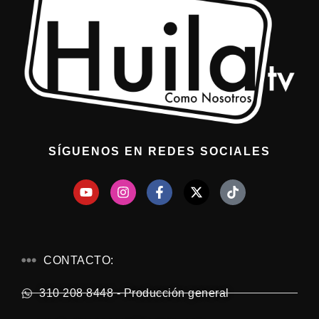
SÍGUENOS EN REDES SOCIALES
CONTACTO:
310 208 8448 - Producción general