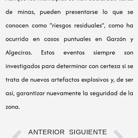
de minas, pueden presentarse lo que se
conocen como “riesgos residuales”, como ha
ocurrido en casos puntuales en Garzón y
Algeciras. Estos eventos siempre son
investigados para determinar con certeza si se
trata de nuevos artefactos explosivos y, de ser
así, garantizar nuevamente la seguridad de la
zona.
ANTERIOR
SIGUIENTE