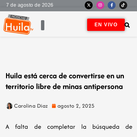
7 de agosto de 2026
EN VIVO
Huila está cerca de convertirse en un
territorio libre de minas antipersona
Carolina Diaz
agosto 2, 2025
A falta de completar la búsqueda de