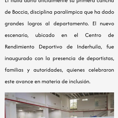
El Huila abrió oficialmente su primera cancha
de Boccia, disciplina paralímpica que ha dado
grandes logros al departamento. El nuevo
escenario, ubicado en el Centro de
Rendimiento Deportivo de Inderhuila, fue
inaugurado con la presencia de deportistas,
familias y autoridades, quienes celebraron
este avance en materia de inclusión.