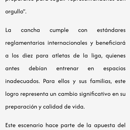
orgullo”.
La cancha cumple con estándares
reglamentarios internacionales y beneficiará
a los diez para atletas de la liga, quienes
antes debían entrenar en espacios
inadecuados. Para ellos y sus familias, este
logro representa un cambio significativo en su
preparación y calidad de vida.
Este escenario hace parte de la apuesta del