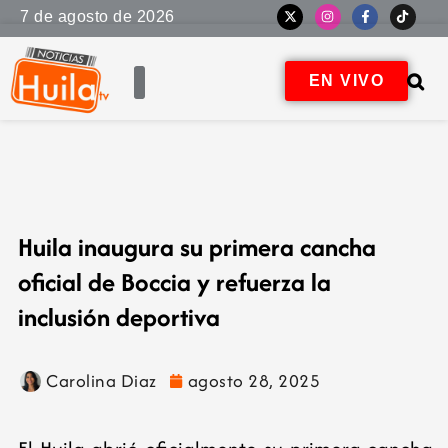
7 de agosto de 2026
EN VIVO
Huila inaugura su primera cancha
oficial de Boccia y refuerza la
inclusión deportiva
Carolina Diaz
agosto 28, 2025