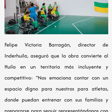
Felipe Victoria Barragán, director de
Inderhuila, aseguró que la obra convierte al
Huila en un territorio más incluyente y
competitivo: “Nos emociona contar con un
espacio digno para nuestros para atletas,
donde puedan entrenar con sus familias y
prepararse para seguir representándonos con