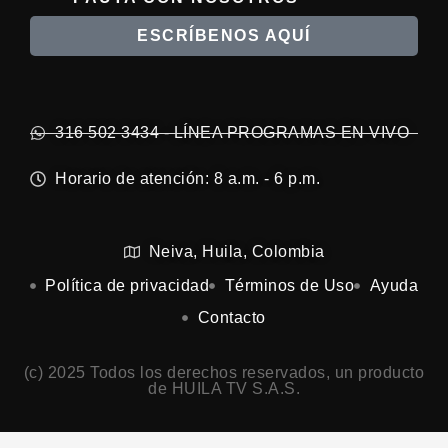
ESCRÍBENOS AQUÍ
316 502 3434 - LÍNEA PROGRAMAS EN VIVO
Horario de atención: 8 a.m. - 6 p.m.
Neiva, Huila, Colombia
Política de privacidad
Términos de Uso
Ayuda
Contacto
(c) 2025 Todos los derechos reservados, un producto
de HUILA TV S.A.S.