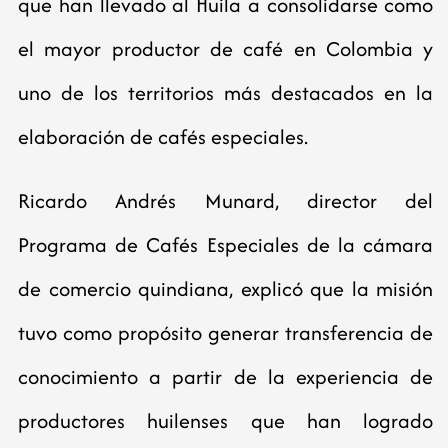
que han llevado al Huila a consolidarse como
el mayor productor de café en Colombia y
uno de los territorios más destacados en la
elaboración de cafés especiales.
Ricardo Andrés Munard, director del
Programa de Cafés Especiales de la cámara
de comercio quindiana, explicó que la misión
tuvo como propósito generar transferencia de
conocimiento a partir de la experiencia de
productores huilenses que han logrado