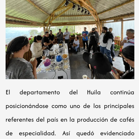
El departamento del Huila continúa
posicionándose como uno de los principales
referentes del país en la producción de cafés
de especialidad. Así quedó evidenciado