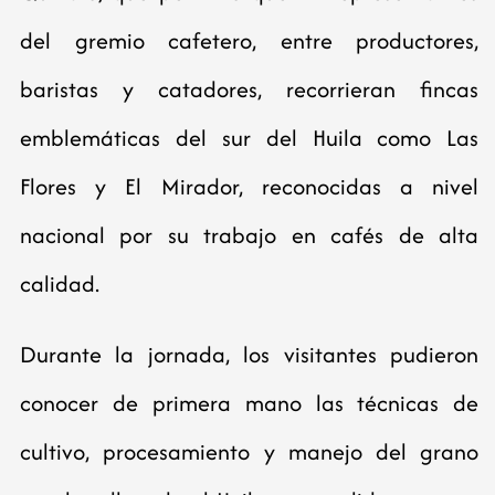
del gremio cafetero, entre productores,
baristas y catadores, recorrieran fincas
emblemáticas del sur del Huila como Las
Flores y El Mirador, reconocidas a nivel
nacional por su trabajo en cafés de alta
calidad.
Durante la jornada, los visitantes pudieron
conocer de primera mano las técnicas de
cultivo, procesamiento y manejo del grano