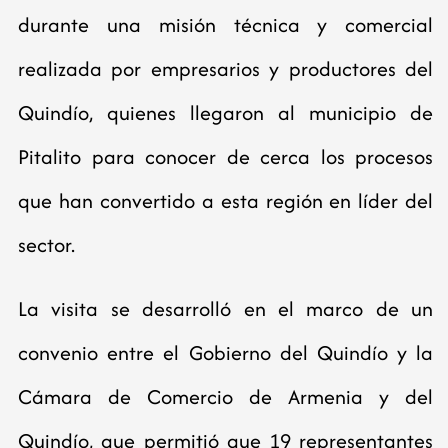
durante una misión técnica y comercial
realizada por empresarios y productores del
Quindío, quienes llegaron al municipio de
Pitalito para conocer de cerca los procesos
que han convertido a esta región en líder del
sector.
La visita se desarrolló en el marco de un
convenio entre el Gobierno del Quindío y la
Cámara de Comercio de Armenia y del
Quindío, que permitió que 19 representantes