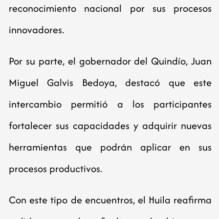
reconocimiento nacional por sus procesos
innovadores.
Por su parte, el gobernador del Quindío, Juan
Miguel Galvis Bedoya, destacó que este
intercambio permitió a los participantes
fortalecer sus capacidades y adquirir nuevas
herramientas que podrán aplicar en sus
procesos productivos.
Con este tipo de encuentros, el Huila reafirma