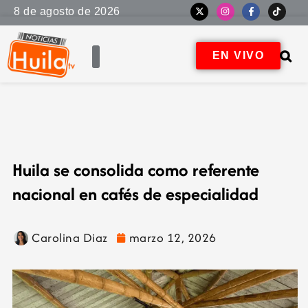
8 de agosto de 2026
EN VIVO
Huila se consolida como referente
nacional en cafés de especialidad
Carolina Diaz
marzo 12, 2026