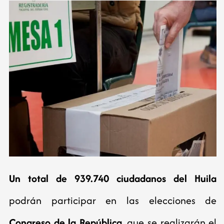
Un total de 939.740 ciudadanos del Huila
podrán participar en las elecciones de
Congreso de la República
, que se realizarán el