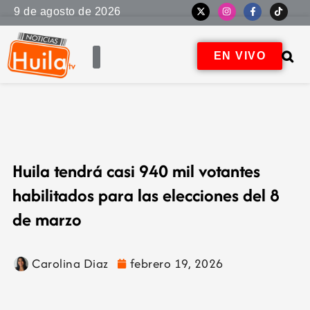
9 de agosto de 2026
EN VIVO
Huila tendrá casi 940 mil votantes
habilitados para las elecciones del 8
de marzo
Carolina Diaz
febrero 19, 2026