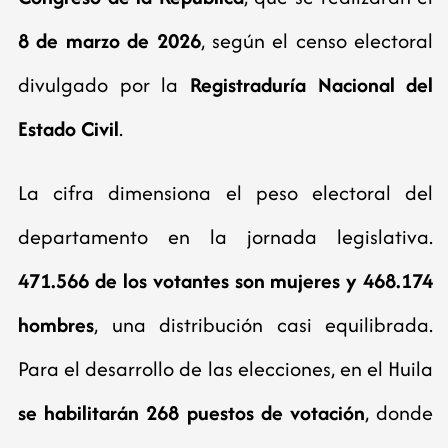
8 de marzo de 2026
, según el censo electoral
divulgado por la
Registraduría Nacional del
Estado Civil
.
La cifra dimensiona el peso electoral del
departamento en la jornada legislativa.
471.566 de los votantes son mujeres y 468.174
hombres
, una distribución casi equilibrada.
Para el desarrollo de las elecciones, en el Huila
se habilitarán 268 puestos de votación
, donde