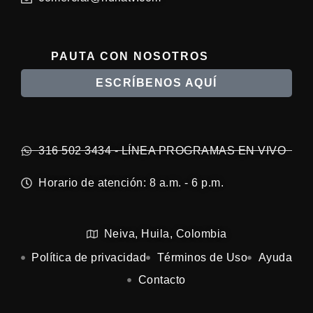
PAUTA CON NOSOTROS
ESCRÍBENOS AQUÍ
316 502 3434 - LÍNEA PROGRAMAS EN VIVO
Horario de atención: 8 a.m. - 6 p.m.
Neiva, Huila, Colombia
Política de privacidad
Términos de Uso
Ayuda
Contacto