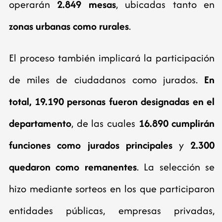
operarán
2.849 mesas
, ubicadas tanto en
zonas urbanas como rurales
.
El proceso también implicará la participación
de miles de ciudadanos como jurados.
En
total, 19.190 personas fueron designadas en el
departamento
, de las cuales
16.890 cumplirán
funciones como jurados principales
y
2.300
quedaron como remanentes
. La selección se
hizo mediante sorteos en los que participaron
entidades públicas, empresas privadas,