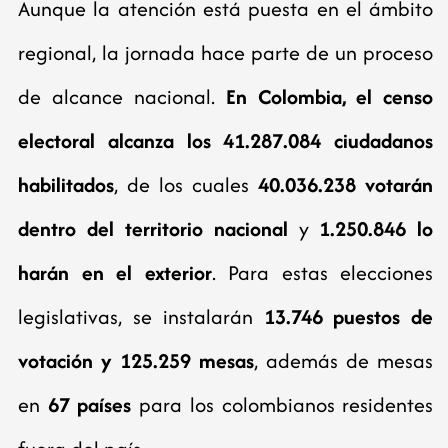
Aunque la atención está puesta en el ámbito
regional, la jornada hace parte de un proceso
de alcance nacional.
En Colombia, el censo
electoral alcanza los 41.287.084 ciudadanos
habilitados
, de los cuales
40.036.238 votarán
dentro del territorio nacional
y
1.250.846 lo
harán en el exterior
. Para estas elecciones
legislativas, se instalarán
13.746 puestos de
votación y 125.259 mesas
, además de mesas
en
67 países
para los colombianos residentes