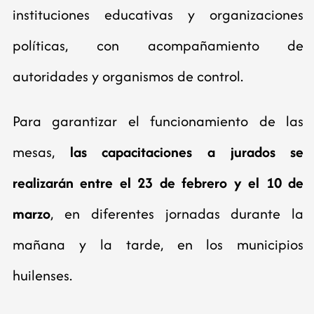
instituciones educativas y organizaciones
políticas, con acompañamiento de
autoridades y organismos de control.
Para garantizar el funcionamiento de las
mesas,
las capacitaciones a jurados se
realizarán entre el 23 de febrero y el 10 de
marzo
, en diferentes jornadas durante la
mañana y la tarde, en los municipios
huilenses.