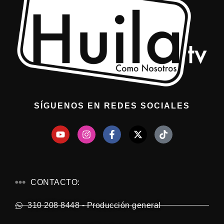
SÍGUENOS EN REDES SOCIALES
CONTACTO:
310 208 8448 - Producción general