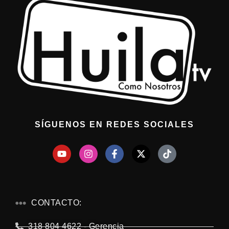
SÍGUENOS EN REDES SOCIALES
CONTACTO:
318 804 4622 - Gerencia