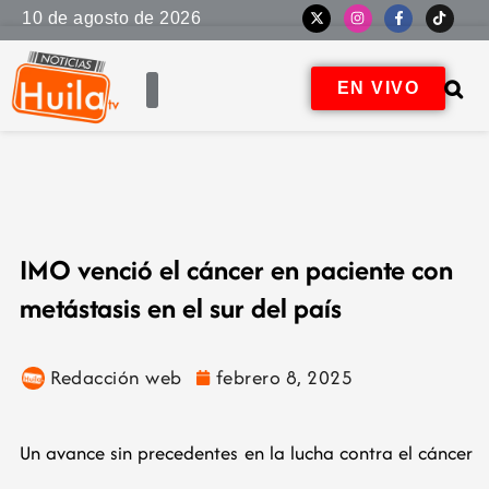
10 de agosto de 2026
EN VIVO
IMO venció el cáncer en paciente con
metástasis en el sur del país
Redacción web
febrero 8, 2025
Un avance sin precedentes en la lucha contra el cáncer