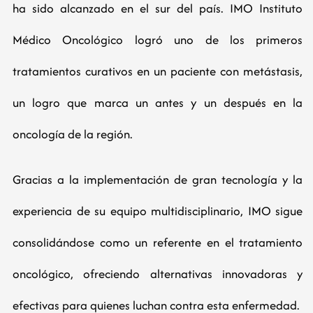
ha sido alcanzado en el sur del país. IMO Instituto
Médico Oncológico logró uno de los primeros
tratamientos curativos en un paciente con metástasis,
un logro que marca un antes y un después en la
oncología de la región.
Gracias a la implementación de gran tecnología y la
experiencia de su equipo multidisciplinario, IMO sigue
consolidándose como un referente en el tratamiento
oncológico, ofreciendo alternativas innovadoras y
efectivas para quienes luchan contra esta enfermedad.