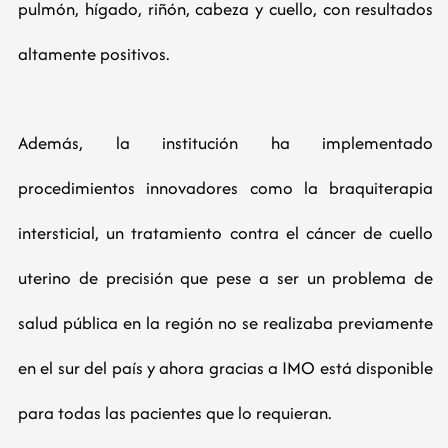
pulmón, hígado, riñón, cabeza y cuello, con resultados
altamente positivos.
Además, la institución ha implementado
procedimientos innovadores como la braquiterapia
intersticial, un tratamiento contra el cáncer de cuello
uterino de precisión que pese a ser un problema de
salud pública en la región no se realizaba previamente
en el sur del país y ahora gracias a IMO está disponible
para todas las pacientes que lo requieran.