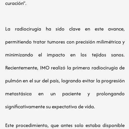
curación”.
La radiocirugía ha sido clave en este avance,
permitiendo tratar tumores con precisión milimétrica y
minimizando el impacto en los tejidos sanos.
Recientemente, IMO realizó la primera radiocirugía de
pulmón en el sur del país, logrando evitar la progresión
metastásica en un paciente y prolongando
significativamente su expectativa de vida.
Este procedimiento, que antes solo estaba disponible