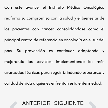
Con este avance, el Instituto Médico Oncológico
reafirma su compromiso con la salud y el bienestar de
los pacientes con cáncer, consolidándose como el
principal centro de referencia en oncología en el sur del
país. Su proyección es continuar adaptando y
mejorando los servicios, implementando las más
avanzadas técnicas para seguir brindando esperanza y
calidad de vida a quienes enfrentan esta enfermedad.
ANTERIOR
SIGUIENTE