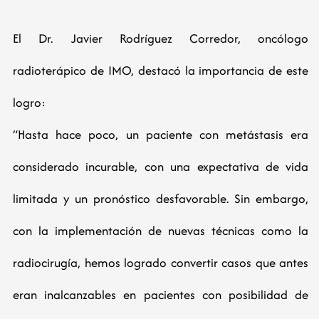
El Dr. Javier Rodríguez Corredor, oncólogo
radioterápico de IMO, destacó la importancia de este
logro:
“Hasta hace poco, un paciente con metástasis era
considerado incurable, con una expectativa de vida
limitada y un pronóstico desfavorable. Sin embargo,
con la implementación de nuevas técnicas como la
radiocirugía, hemos logrado convertir casos que antes
eran inalcanzables en pacientes con posibilidad de