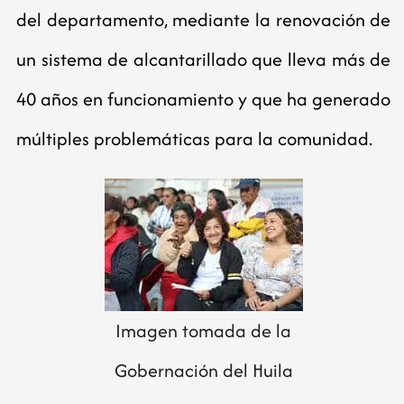
del departamento, mediante la renovación de
un sistema de alcantarillado que lleva más de
40 años en funcionamiento y que ha generado
múltiples problemáticas para la comunidad.
Imagen tomada de la
Gobernación del Huila