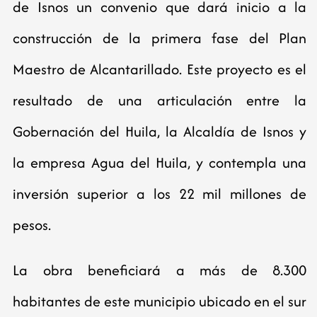
de Isnos un convenio que dará inicio a la
construcción de la primera fase del Plan
Maestro de Alcantarillado. Este proyecto es el
resultado de una articulación entre la
Gobernación del Huila, la Alcaldía de Isnos y
la empresa Agua del Huila, y contempla una
inversión superior a los 22 mil millones de
pesos.
La obra beneficiará a más de 8.300
habitantes de este municipio ubicado en el sur