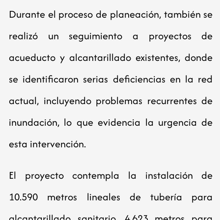
Durante el proceso de planeación, también se
realizó un seguimiento a proyectos de
acueducto y alcantarillado existentes, donde
se identificaron serias deficiencias en la red
actual, incluyendo problemas recurrentes de
inundación, lo que evidencia la urgencia de
esta intervención.
El proyecto contempla la instalación de
10.590 metros lineales de tubería para
alcantarillado sanitario, 4.623 metros para