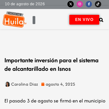
10 de agosto de 2026
EN VIVO
Importante inversión para el sistema
de alcantarillado en Isnos
Carolina Diaz
agosto 4, 2025
El pasado 3 de agosto se firmó en el municipio