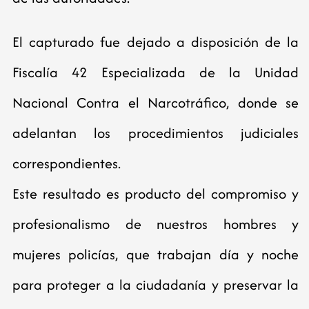
El capturado fue dejado a disposición de la
Fiscalía 42 Especializada de la Unidad
Nacional Contra el Narcotráfico, donde se
adelantan los procedimientos judiciales
correspondientes.
Este resultado es producto del compromiso y
profesionalismo de nuestros hombres y
mujeres policías, que trabajan día y noche
para proteger a la ciudadanía y preservar la