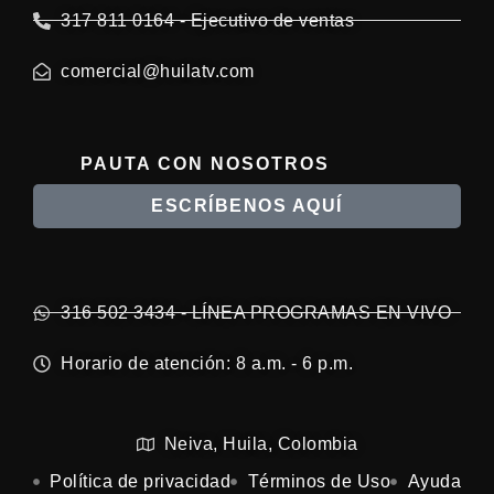
317 811 0164 - Ejecutivo de ventas
comercial@huilatv.com
PAUTA CON NOSOTROS
ESCRÍBENOS AQUÍ
316 502 3434 - LÍNEA PROGRAMAS EN VIVO
Horario de atención: 8 a.m. - 6 p.m.
Neiva, Huila, Colombia
Política de privacidad
Términos de Uso
Ayuda