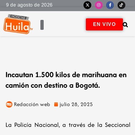
9 de agosto de 2026
EN VIVO
Incautan 1.500 kilos de marihuana en
camión con destino a Bogotá.
Redacción web
julio 28, 2025
La Policía Nacional, a través de la Seccional