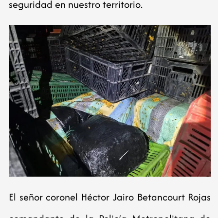
seguridad en nuestro territorio.
El señor coronel Héctor Jairo Betancourt Rojas