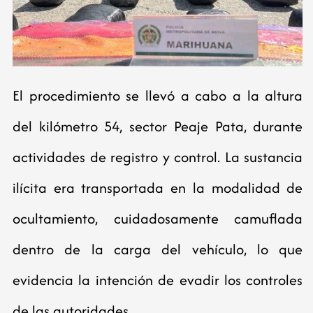
El procedimiento se llevó a cabo a la altura
del kilómetro 54, sector Peaje Pata, durante
actividades de registro y control. La sustancia
ilícita era transportada en la modalidad de
ocultamiento, cuidadosamente camuflada
dentro de la carga del vehículo, lo que
evidencia la intención de evadir los controles
de las autoridades.