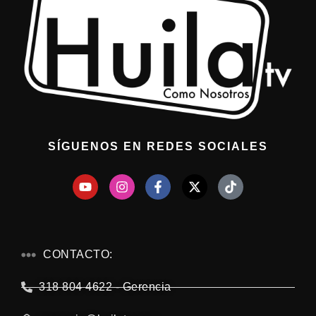
SÍGUENOS EN REDES SOCIALES
CONTACTO:
318 804 4622 - Gerencia