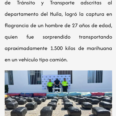
de Tránsito y Transporte adscritas al
departamento del Huila, logró la captura en
flagrancia de un hombre de 27 años de edad,
quien fue sorprendido transportando
aproximadamente 1.500 kilos de marihuana
en un vehículo tipo camión.