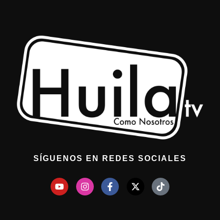
SÍGUENOS EN REDES SOCIALES