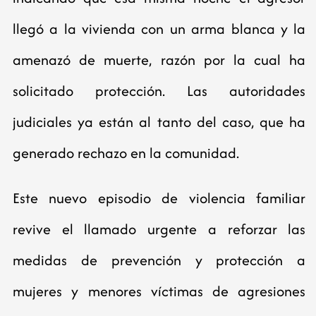
llegó a la vivienda con un arma blanca y la
amenazó de muerte, razón por la cual ha
solicitado protección. Las autoridades
judiciales ya están al tanto del caso, que ha
generado rechazo en la comunidad.
Este nuevo episodio de violencia familiar
revive el llamado urgente a reforzar las
medidas de prevención y protección a
mujeres y menores víctimas de agresiones