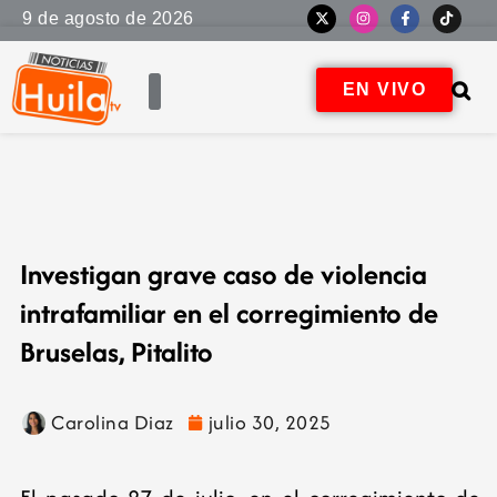
9 de agosto de 2026
EN VIVO
Investigan grave caso de violencia
intrafamiliar en el corregimiento de
Bruselas, Pitalito
Carolina Diaz
julio 30, 2025