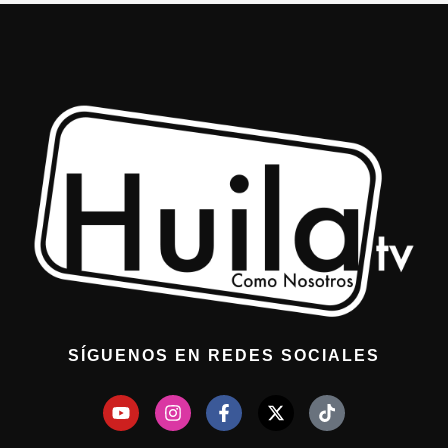
SÍGUENOS EN REDES SOCIALES