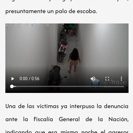
presuntamente un palo de escoba.
Una de las víctimas ya interpuso la denuncia
ante la Fiscalía General de la Nación,
indicando que esa misma noche el agresor