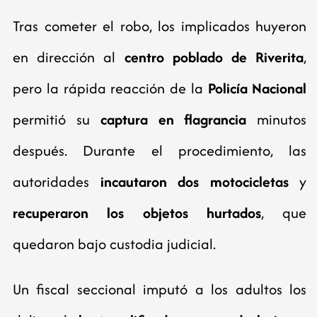
Tras cometer el robo, los implicados huyeron
en dirección al
centro poblado de Riverita
,
pero la rápida reacción de la
Policía Nacional
permitió su
captura en flagrancia
minutos
después. Durante el procedimiento, las
autoridades
incautaron dos motocicletas
y
recuperaron los objetos hurtados
, que
quedaron bajo custodia judicial.
Un fiscal seccional imputó a los adultos los