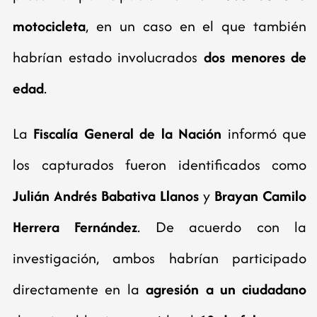
motocicleta
, en un caso en el que también
habrían estado involucrados
dos menores de
edad
.
La
Fiscalía General de la Nación
informó que
los capturados fueron identificados como
Julián Andrés Babativa Llanos
y
Brayan Camilo
Herrera Fernández
. De acuerdo con la
investigación, ambos habrían participado
directamente en la
agresión a un ciudadano