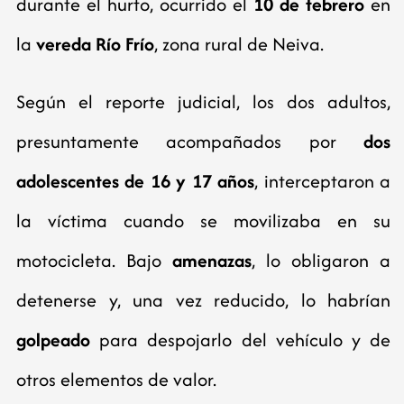
durante el hurto, ocurrido el
10 de febrero
en
la
vereda Río Frío
, zona rural de Neiva.
Según el reporte judicial, los dos adultos,
presuntamente acompañados por
dos
adolescentes de 16 y 17 años
, interceptaron a
la víctima cuando se movilizaba en su
motocicleta. Bajo
amenazas
, lo obligaron a
detenerse y, una vez reducido, lo habrían
golpeado
para despojarlo del vehículo y de
otros elementos de valor.