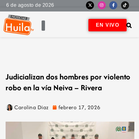
6 de agosto de 2026
EN VIVO
Judicializan dos hombres por violento
robo en la vía Neiva – Rivera
Carolina Diaz
febrero 17, 2026