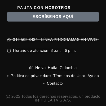
PAUTA CON NOSOTROS
ESCRÍBENOS AQUÍ
316 502 3434 - LÍNEA PROGRAMAS EN VIVO
Horario de atención: 8 a.m. - 6 p.m.
Neiva, Huila, Colombia
Política de privacidad
Términos de Uso
Ayuda
Contacto
(c) 2025 Todos los derechos reservados, un producto
de HUILA TV S.A.S.