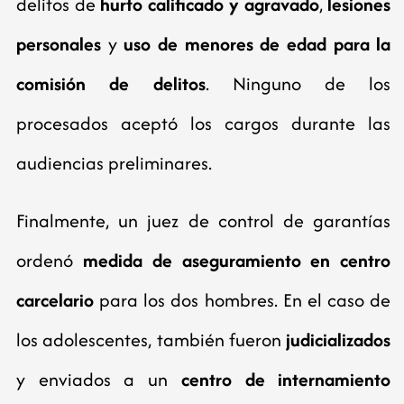
delitos de
hurto calificado y agravado
,
lesiones
personales
y
uso de menores de edad para la
comisión de delitos
. Ninguno de los
procesados aceptó los cargos durante las
audiencias preliminares.
Finalmente, un juez de control de garantías
ordenó
medida de aseguramiento en centro
carcelario
para los dos hombres. En el caso de
los adolescentes, también fueron
judicializados
y enviados a un
centro de internamiento