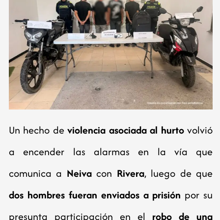
Un hecho de
violencia asociada al hurto
volvió
a encender las alarmas en la vía que
comunica a
Neiva
con
Rivera
, luego de que
dos hombres fueran enviados a prisión
por su
presunta participación en el
robo de una