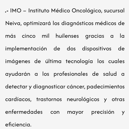
.-
IMO – Instituto Médico Oncológico, sucursal
Neiva, optimizará los diagnósticos médicos de
más cinco mil huilenses gracias a la
implementación de dos dispositivos de
imágenes de última tecnología los cuales
ayudarán a los profesionales de salud a
detectar y diagnosticar cáncer, padecimientos
cardíacos, trastornos neurológicos y otras
enfermedades con mayor precisión y
eficiencia.