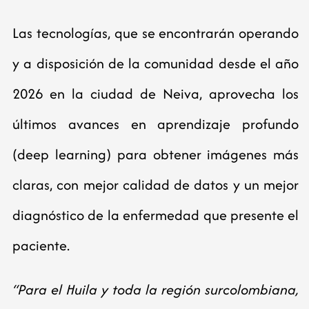
Las tecnologías, que se encontrarán operando
y a disposición de la comunidad desde el año
2026 en la ciudad de Neiva, aprovecha los
últimos avances en aprendizaje profundo
(deep learning) para obtener imágenes más
claras, con mejor calidad de datos y un mejor
diagnóstico de la enfermedad que presente el
paciente.
“Para el Huila y toda la región surcolombiana,