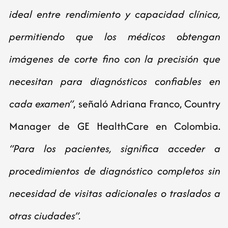
ideal entre rendimiento y capacidad clínica,
permitiendo que los médicos obtengan
imágenes de corte fino con la precisión que
necesitan para diagnósticos confiables en
cada examen”
, señaló Adriana Franco, Country
Manager de GE HealthCare en Colombia.
“Para los pacientes, significa acceder a
procedimientos de diagnóstico completos sin
necesidad de visitas adicionales o traslados a
otras ciudades”.