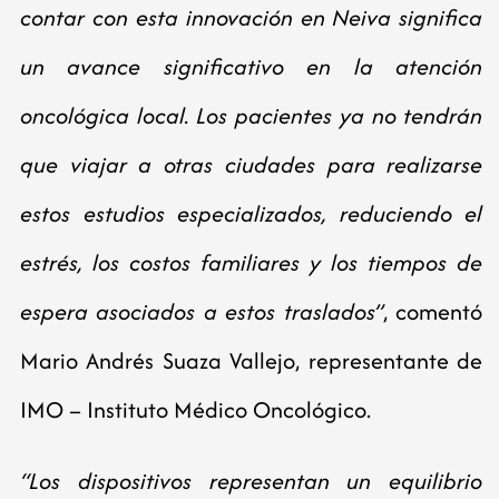
contar con esta innovación en Neiva significa
un avance significativo en la atención
oncológica local. Los pacientes ya no tendrán
que viajar a otras ciudades para realizarse
estos estudios especializados, reduciendo el
estrés, los costos familiares y los tiempos de
espera asociados a estos traslados”
, comentó
Mario Andrés Suaza Vallejo, representante de
IMO – Instituto Médico Oncológico.
“Los dispositivos representan un equilibrio