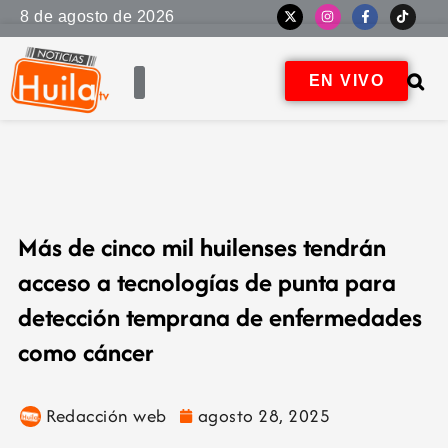
8 de agosto de 2026
EN VIVO
Más de cinco mil huilenses tendrán
acceso a tecnologías de punta para
detección temprana de enfermedades
como cáncer
Redacción web
agosto 28, 2025