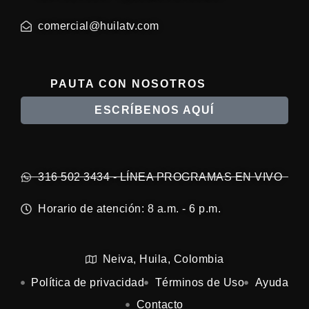
comercial@huilatv.com
PAUTA CON NOSOTROS
ESCRÍBENOS AQUÍ
316 502 3434 - LÍNEA PROGRAMAS EN VIVO
Horario de atención: 8 a.m. - 6 p.m.
Neiva, Huila, Colombia
Política de privacidad
Términos de Uso
Ayuda
Contacto