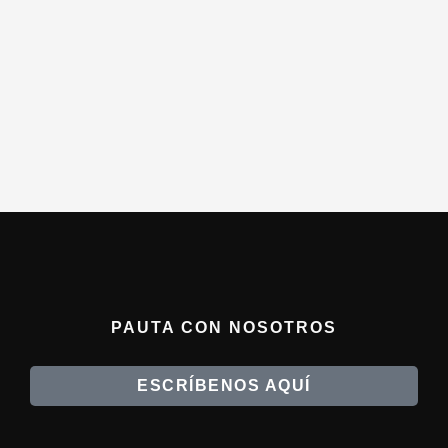
PAUTA CON NOSOTROS
ESCRÍBENOS AQUÍ