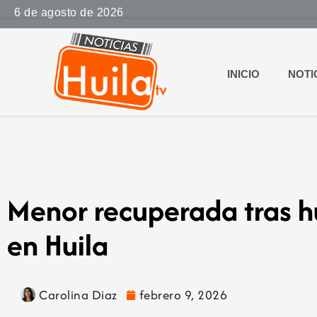
6 de agosto de 2026
INICIO
NOTI
Menor recuperada tras h
en Huila
Carolina Diaz
febrero 9, 2026