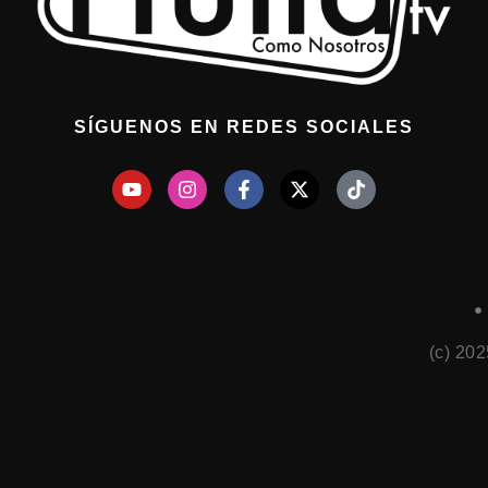
SÍGUENOS EN REDES SOCIALES
(c) 20