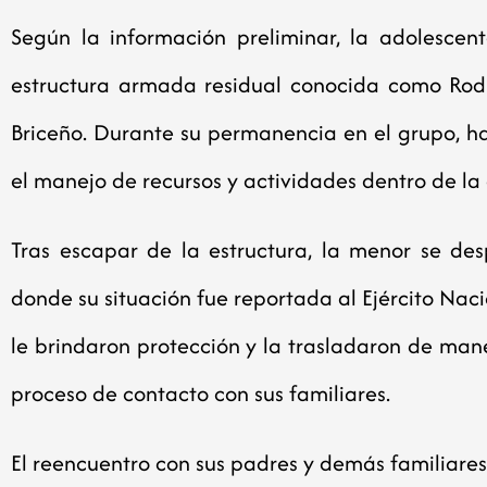
Según la información preliminar, la adolescen
estructura armada residual conocida como Rodr
Briceño. Durante su permanencia en el grupo, 
el manejo de recursos y actividades dentro de la
Tras escapar de la estructura, la menor se des
donde su situación fue reportada al Ejército Nac
le brindaron protección y la trasladaron de man
proceso de contacto con sus familiares.
El reencuentro con sus padres y demás familiares