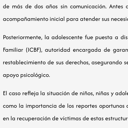
de más de dos años sin comunicación. Antes d
acompañamiento inicial para atender sus necesid
Posteriormente, la adolescente fue puesta a dis
Familiar (ICBF), autoridad encargada de garan
restablecimiento de sus derechos, asegurando s
apoyo psicológico.
El caso refleja la situación de niños, niñas y ado
como la importancia de los reportes oportunos d
en la recuperación de víctimas de estas estructu