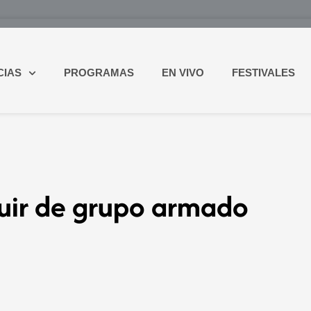
CIAS
PROGRAMAS
EN VIVO
FESTIVALES
uir de grupo armado