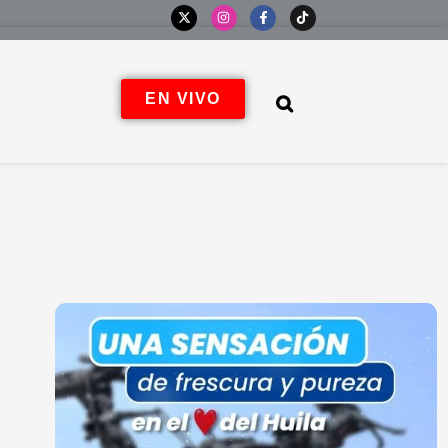
EN VIVO