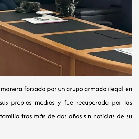
 manera forzada por un grupo armado ilegal en
sus propios medios y fue recuperada por las
familia tras más de dos años sin noticias de su