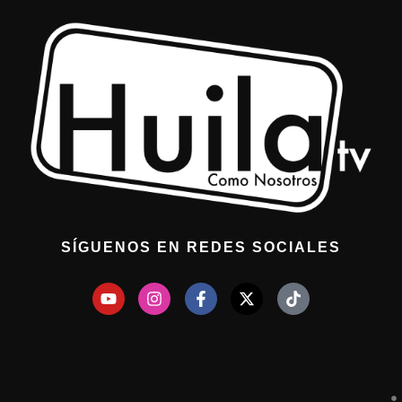
SÍGUENOS EN REDES SOCIALES