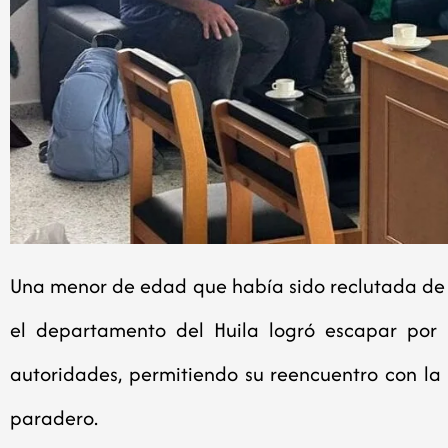
Una menor de edad que había sido reclutada de
el departamento del Huila logró escapar por 
autoridades, permitiendo su reencuentro con la 
paradero.