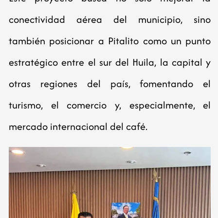
conectividad aérea del municipio, sino
también posicionar a Pitalito como un punto
estratégico entre el sur del Huila, la capital y
otras regiones del país, fomentando el
turismo, el comercio y, especialmente, el
mercado internacional del café.