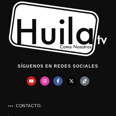
SÍGUENOS EN REDES SOCIALES
CONTACTO: