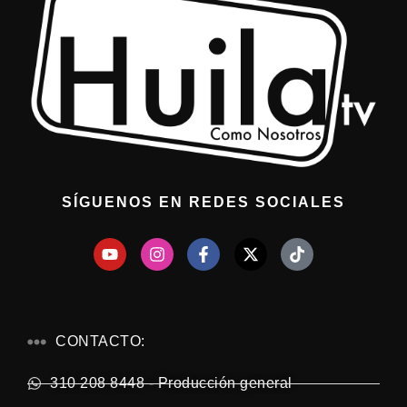
SÍGUENOS EN REDES SOCIALES
CONTACTO:
310 208 8448 - Producción general