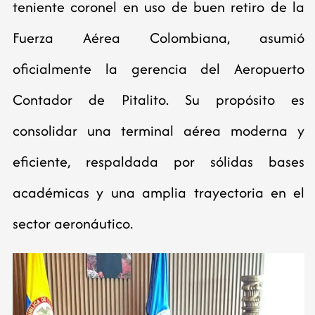
teniente coronel en uso de buen retiro de la
Fuerza Aérea Colombiana, asumió
oficialmente la gerencia del Aeropuerto
Contador de Pitalito. Su propósito es
consolidar una terminal aérea moderna y
eficiente, respaldada por sólidas bases
académicas y una amplia trayectoria en el
sector aeronáutico.