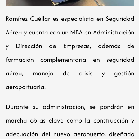
Ramírez Cuéllar es especialista en Seguridad
Aérea y cuenta con un MBA en Administración
y Dirección de Empresas, además de
formación complementaria en seguridad
aérea, manejo de crisis y gestión
aeroportuaria.
Durante su administración, se pondrán en
marcha obras clave como la construcción y
adecuación del nuevo aeropuerto, diseñado