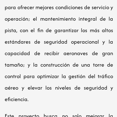
para ofrecer mejores condiciones de servicio y
operación; el mantenimiento integral de la
pista, con el fin de garantizar los más altos
estándares de seguridad operacional y la
capacidad de recibir aeronaves de gran
tamaño; y la construcción de una torre de
control para optimizar la gestión del tráfico
aéreo y elevar los niveles de seguridad y
eficiencia.
Este proyecto busca no solo mejorar la