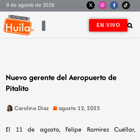
9 de agosto de 2026
EN VIVO
Nuevo gerente del Aeropuerto de
Pitalito
Carolina Diaz
agosto 12, 2025
El 11 de agosto, Felipe Ramírez Cuéllar,