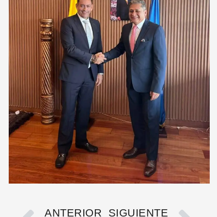
ANTERIOR
SIGUIENTE