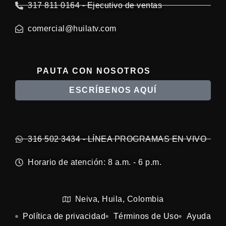
317 811 0164 - Ejecutivo de ventas
comercial@huilatv.com
PAUTA CON NOSOTROS
ESCRÍBENOS AQUÍ
316 502 3434 - LÍNEA PROGRAMAS EN VIVO
Horario de atención: 8 a.m. - 6 p.m.
Neiva, Huila, Colombia
Política de privacidad
Términos de Uso
Ayuda