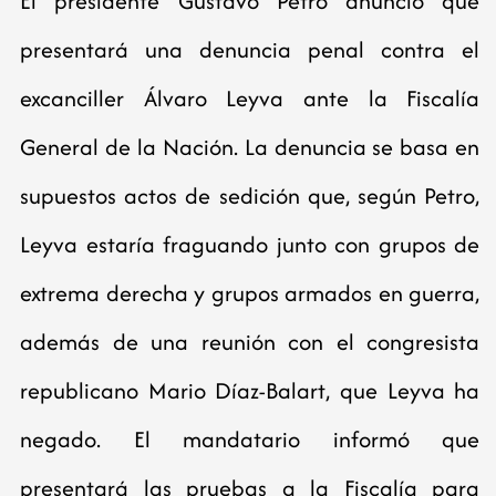
El presidente Gustavo Petro anunció que
presentará una denuncia penal contra el
excanciller Álvaro Leyva ante la Fiscalía
General de la Nación. La denuncia se basa en
supuestos actos de sedición que, según Petro,
Leyva estaría fraguando junto con grupos de
extrema derecha y grupos armados en guerra,
además de una reunión con el congresista
republicano Mario Díaz-Balart, que Leyva ha
negado. El mandatario informó que
presentará las pruebas a la Fiscalía para