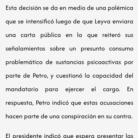
Esta decisión se da en medio de una polémica
que se intensificó luego de que Leyva enviara
una carta pública en la que reiteró sus
señalamientos sobre un presunto consumo
problemático de sustancias psicoactivas por
parte de Petro, y cuestionó la capacidad del
mandatario para ejercer el cargo. En
respuesta, Petro indicó que estas acusaciones
hacen parte de una conspiración en su contra.
El presidente indicó que espera presentar las