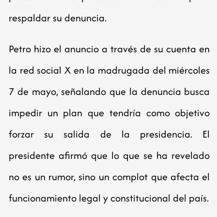
respaldar su denuncia.
Petro hizo el anuncio a través de su cuenta en
la red social X en la madrugada del miércoles
7 de mayo, señalando que la denuncia busca
impedir un plan que tendría como objetivo
forzar su salida de la presidencia. El
presidente afirmó que lo que se ha revelado
no es un rumor, sino un complot que afecta el
funcionamiento legal y constitucional del país.