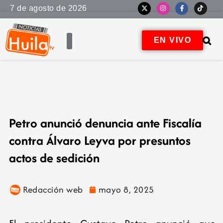
7 de agosto de 2026
EN VIVO
Petro anunció denuncia ante Fiscalía
contra Álvaro Leyva por presuntos
actos de sedición
Redacción web
mayo 8, 2025