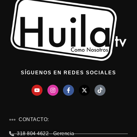
SÍGUENOS EN REDES SOCIALES
CONTACTO:
318 804 4622 - Gerencia