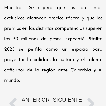
Muestras. Se espera que los lotes más
exclusivos alcancen precios récord y que los
premios en las distintas competencias superen
los 30 millones de pesos. Expocafé Pitalito
2025 se perfila como un espacio para
proyectar la calidad, la cultura y el talento
caficultor de la región ante Colombia y el
mundo.
ANTERIOR
SIGUIENTE