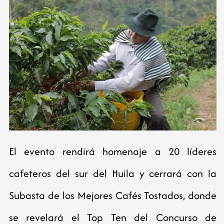
El evento rendirá homenaje a 20 líderes
cafeteros del sur del Huila y cerrará con la
Subasta de los Mejores Cafés Tostados, donde
se revelará el Top Ten del Concurso de