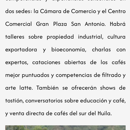
dos sedes: la Cámara de Comercio y el Centro
Comercial Gran Plaza San Antonio. Habrá
talleres sobre propiedad industrial, cultura
exportadora y bioeconomía, charlas con
expertos, cataciones abiertas de los cafés
mejor puntuados y competencias de filtrado y
arte latte. También se ofrecerán shows de
tostión, conversatorios sobre educación y café,
y venta directa de cafés del sur del Huila.