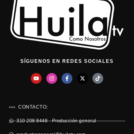
SÍGUENOS EN REDES SOCIALES
CONTACTO:
310 208 8448 - Producción general