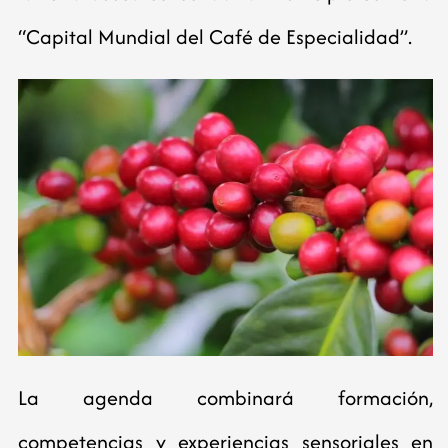
“Capital Mundial del Café de Especialidad”.
La agenda combinará formación,
competencias y experiencias sensoriales en