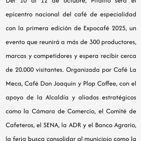
Del 10 al 12 de octubre, Pitalito será el
epicentro nacional del café de especialidad
con la primera edición de Expocafé 2025, un
evento que reunirá a más de 300 productores,
marcas y competidores y espera recibir cerca
de 20.000 visitantes. Organizada por Café La
Meca, Café Don Joaquín y Plop Coffee, con el
apoyo de la Alcaldía y aliados estratégicos
como la Cámara de Comercio, el Comité de
Cafeteros, el SENA, la ADR y el Banco Agrario,
la feria busca consolidar al municipio como la