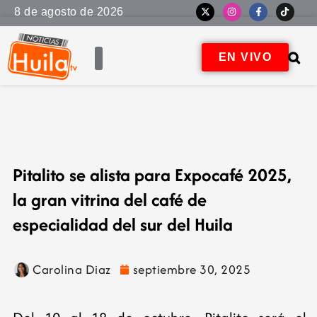
8 de agosto de 2026
EN VIVO
Pitalito se alista para Expocafé 2025,
la gran vitrina del café de
especialidad del sur del Huila
Carolina Diaz
septiembre 30, 2025