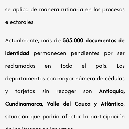
se aplica de manera rutinaria en los procesos
electorales.
Actualmente, más de
585.000 documentos de
identidad
permanecen pendientes por ser
reclamados en todo el país. Los
departamentos con mayor número de cédulas
y tarjetas sin recoger son
Antioquia,
Cundinamarca, Valle del Cauca y Atlántico
,
situación que podría afectar la participación
de los jóvenes en las urnas.