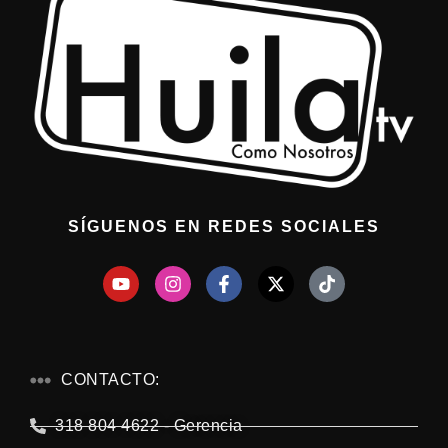
SÍGUENOS EN REDES SOCIALES
CONTACTO:
318 804 4622 - Gerencia