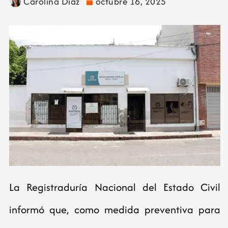
Carolina Diaz
octubre 16, 2025
La Registraduría Nacional del Estado Civil
informó que, como medida preventiva para