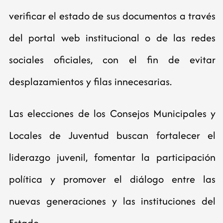
verificar el estado de sus documentos a través
del portal web institucional o de las redes
sociales oficiales, con el fin de evitar
desplazamientos y filas innecesarias.
Las elecciones de los Consejos Municipales y
Locales de Juventud buscan fortalecer el
liderazgo juvenil, fomentar la participación
política y promover el diálogo entre las
nuevas generaciones y las instituciones del
Estado.