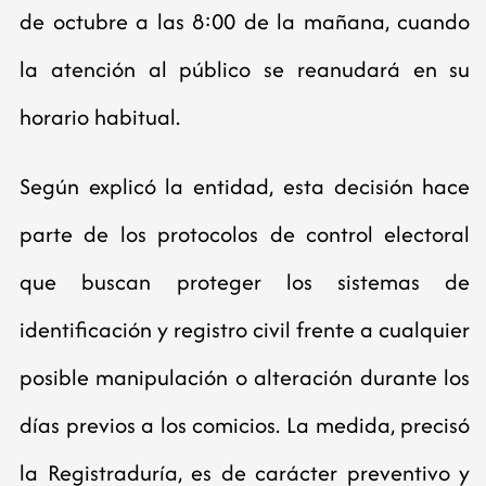
de octubre a las 8:00 de la mañana, cuando
la atención al público se reanudará en su
horario habitual.
Según explicó la entidad, esta decisión hace
parte de los protocolos de control electoral
que buscan proteger los sistemas de
identificación y registro civil frente a cualquier
posible manipulación o alteración durante los
días previos a los comicios. La medida, precisó
la Registraduría, es de carácter preventivo y