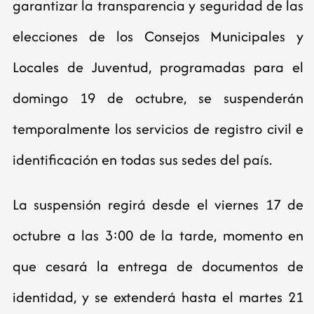
garantizar la transparencia y seguridad de las
elecciones de los Consejos Municipales y
Locales de Juventud, programadas para el
domingo 19 de octubre, se suspenderán
temporalmente los servicios de registro civil e
identificación en todas sus sedes del país.
La suspensión regirá desde el viernes 17 de
octubre a las 3:00 de la tarde, momento en
que cesará la entrega de documentos de
identidad, y se extenderá hasta el martes 21