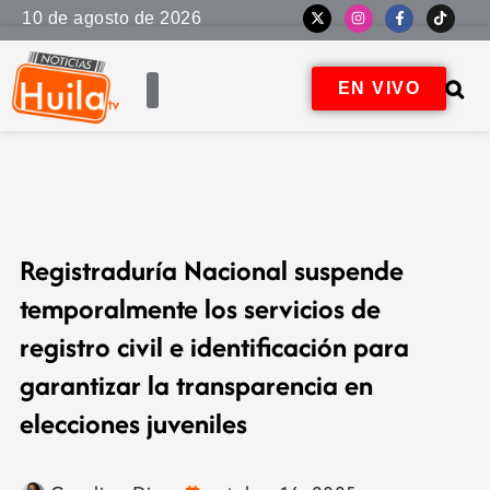
10 de agosto de 2026
EN VIVO
Registraduría Nacional suspende
temporalmente los servicios de
registro civil e identificación para
garantizar la transparencia en
elecciones juveniles