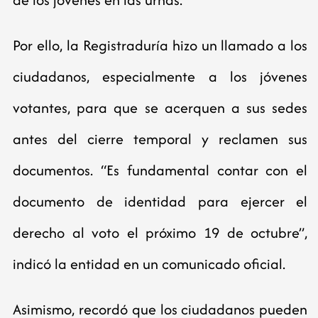
Por ello, la Registraduría hizo un llamado a los
ciudadanos, especialmente a los jóvenes
votantes, para que se acerquen a sus sedes
antes del cierre temporal y reclamen sus
documentos. “Es fundamental contar con el
documento de identidad para ejercer el
derecho al voto el próximo 19 de octubre”,
indicó la entidad en un comunicado oficial.
Asimismo, recordó que los ciudadanos pueden