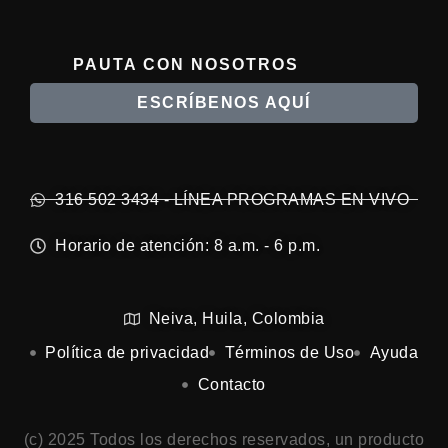
PAUTA CON NOSOTROS
ESCRÍBENOS AQUÍ
316 502 3434 - LÍNEA PROGRAMAS EN VIVO
Horario de atención: 8 a.m. - 6 p.m.
Neiva, Huila, Colombia
Política de privacidad
Términos de Uso
Ayuda
Contacto
(c) 2025 Todos los derechos reservados, un producto