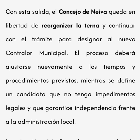
Con esta salida, el
Concejo de Neiva
queda en
libertad de
reorganizar la terna
y continuar
con el trámite para designar al nuevo
Contralor Municipal. El proceso deberá
ajustarse nuevamente a los tiempos y
procedimientos previstos, mientras se define
un candidato que no tenga impedimentos
legales y que garantice independencia frente
a la administración local.