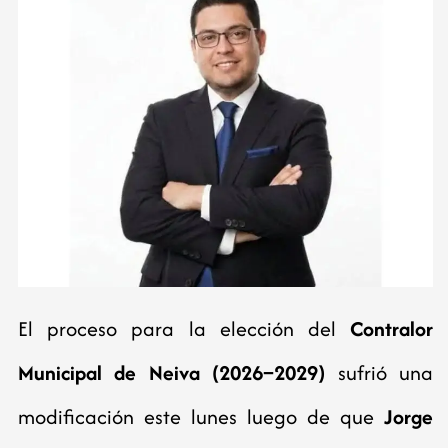
El proceso para la elección del
Contralor
Municipal de Neiva (2026–2029)
sufrió una
modificación este lunes luego de que
Jorge