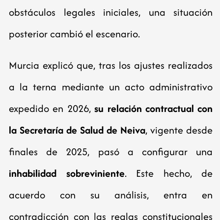
obstáculos legales iniciales, una situación
posterior cambió el escenario.
Murcia explicó que, tras los ajustes realizados
a la terna mediante un acto administrativo
expedido en 2026,
su relación contractual con
la Secretaría de Salud de Neiva
, vigente desde
finales de 2025, pasó a configurar una
inhabilidad sobreviniente
. Este hecho, de
acuerdo con su análisis, entra en
contradicción con las reglas constitucionales