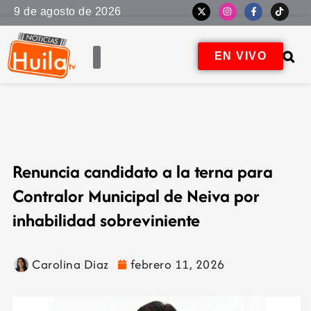
9 de agosto de 2026
EN VIVO
Renuncia candidato a la terna para
Contralor Municipal de Neiva por
inhabilidad sobreviniente
Carolina Diaz
febrero 11, 2026