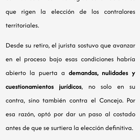
que rigen la elección de los contralores
territoriales.
Desde su retiro, el jurista sostuvo que avanzar
en el proceso bajo esas condiciones habría
abierto la puerta a
demandas, nulidades y
cuestionamientos jurídicos
, no solo en su
contra, sino también contra el Concejo. Por
esa razón, optó por dar un paso al costado
antes de que se surtiera la elección definitiva.