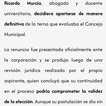
Ricardo Murcia
, abogado y docente
universitario,
decidiera apartarse de manera
definitiva
de la terna que evaluaba el Concejo
Municipal.
La renuncia fue presentada oficialmente ante
la corporación y se produjo luego de una
revisión jurídica realizada por el propio
aspirante, quien concluyó que su continuidad
en el proceso
podría comprometer la validez
de la elección
. Aunque su postulación se dio sin