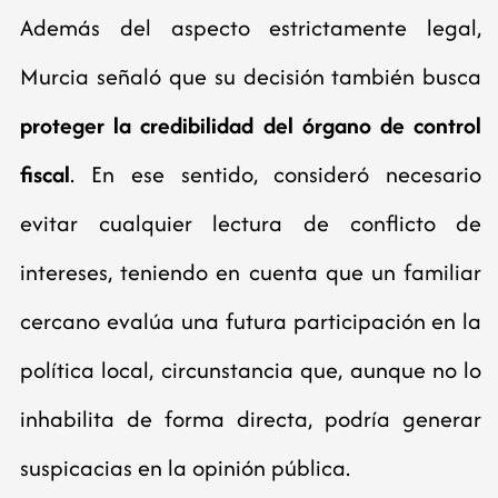
Además del aspecto estrictamente legal,
Murcia señaló que su decisión también busca
proteger la credibilidad del órgano de control
fiscal
. En ese sentido, consideró necesario
evitar cualquier lectura de conflicto de
intereses, teniendo en cuenta que un familiar
cercano evalúa una futura participación en la
política local, circunstancia que, aunque no lo
inhabilita de forma directa, podría generar
suspicacias en la opinión pública.