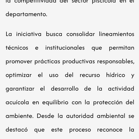
la competitividad del sector piscícola en el
departamento.
La iniciativa busca consolidar lineamientos
técnicos e institucionales que permitan
promover prácticas productivas responsables,
optimizar el uso del recurso hídrico y
garantizar el desarrollo de la actividad
acuícola en equilibrio con la protección del
ambiente. Desde la autoridad ambiental se
destacó que este proceso reconoce la