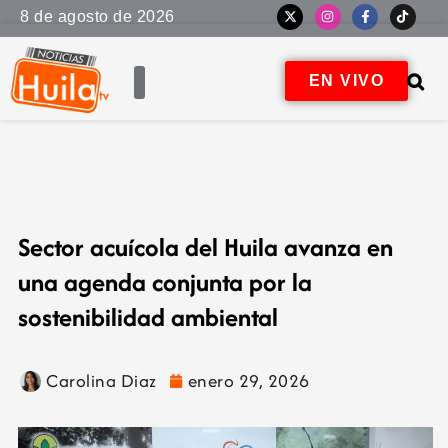
8 de agosto de 2026
EN VIVO
Sector acuícola del Huila avanza en
una agenda conjunta por la
sostenibilidad ambiental
Carolina Diaz
enero 29, 2026