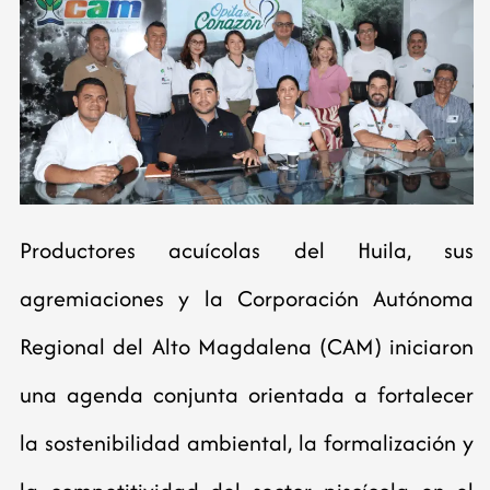
Productores acuícolas del Huila, sus
agremiaciones y la Corporación Autónoma
Regional del Alto Magdalena (CAM) iniciaron
una agenda conjunta orientada a fortalecer
la sostenibilidad ambiental, la formalización y