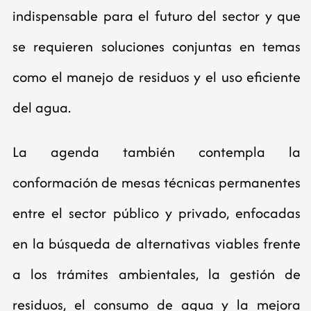
indispensable para el futuro del sector y que
se requieren soluciones conjuntas en temas
como el manejo de residuos y el uso eficiente
del agua.
La agenda también contempla la
conformación de mesas técnicas permanentes
entre el sector público y privado, enfocadas
en la búsqueda de alternativas viables frente
a los trámites ambientales, la gestión de
residuos, el consumo de agua y la mejora