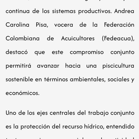
continua de los sistemas productivos. Andrea
Carolina Pisa, vocera de la Federación
Colombiana de Acuicultores (Fedeacua),
destacó que este compromiso conjunto
permitirá avanzar hacia una piscicultura
sostenible en términos ambientales, sociales y
económicos.
Uno de los ejes centrales del trabajo conjunto
es la protección del recurso hídrico, entendido