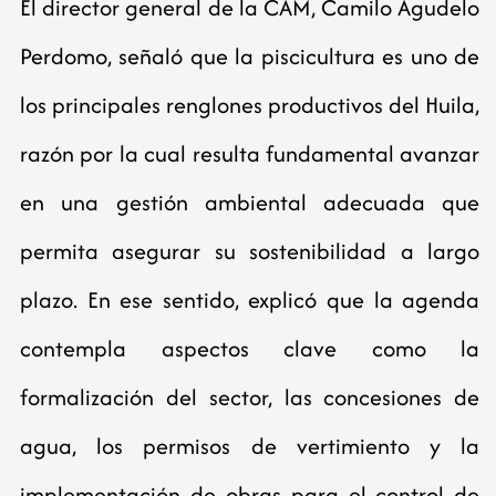
El director general de la CAM, Camilo Agudelo
Perdomo, señaló que la piscicultura es uno de
los principales renglones productivos del Huila,
razón por la cual resulta fundamental avanzar
en una gestión ambiental adecuada que
permita asegurar su sostenibilidad a largo
plazo. En ese sentido, explicó que la agenda
contempla aspectos clave como la
formalización del sector, las concesiones de
agua, los permisos de vertimiento y la
implementación de obras para el control de