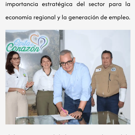
importancia estratégica del sector para la
economía regional y la generación de empleo.