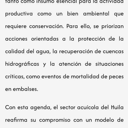
tanto como insumo esencial para la actividad
productiva como un bien ambiental que
requiere conservación. Para ello, se priorizan
acciones orientadas a la protección de la
calidad del agua, la recuperación de cuencas
hidrográficas y la atención de situaciones
críticas, como eventos de mortalidad de peces
en embalses.
Con esta agenda, el sector acuícola del Huila
reafirma su compromiso con un modelo de