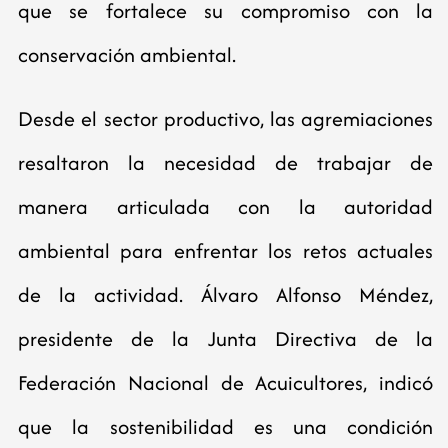
que se fortalece su compromiso con la
conservación ambiental.
Desde el sector productivo, las agremiaciones
resaltaron la necesidad de trabajar de
manera articulada con la autoridad
ambiental para enfrentar los retos actuales
de la actividad. Álvaro Alfonso Méndez,
presidente de la Junta Directiva de la
Federación Nacional de Acuicultores, indicó
que la sostenibilidad es una condición