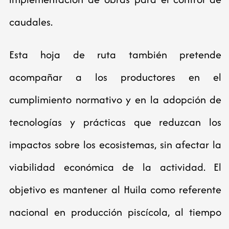
caudales.
Esta hoja de ruta también pretende
acompañar a los productores en el
cumplimiento normativo y en la adopción de
tecnologías y prácticas que reduzcan los
impactos sobre los ecosistemas, sin afectar la
viabilidad económica de la actividad. El
objetivo es mantener al Huila como referente
nacional en producción piscícola, al tiempo