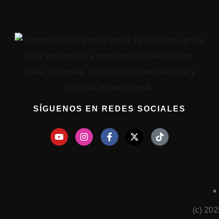
SÍGUENOS EN REDES SOCIALES
(c) 20