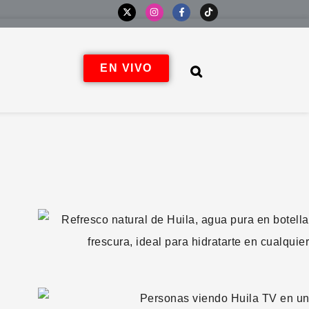
EN VIVO