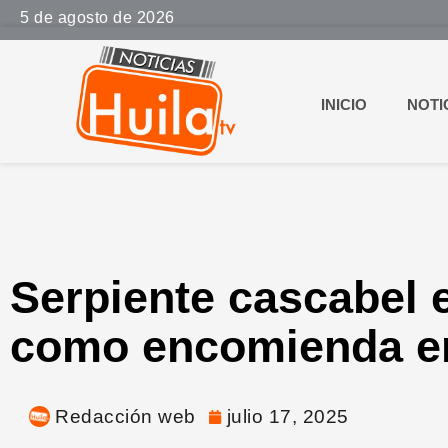
5 de agosto de 2026
INICIO
NOTI
Serpiente cascabel 
como encomienda en
Redacción web
julio 17, 2025