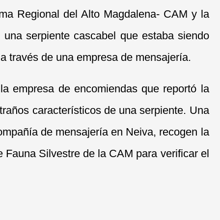
oma Regional del Alto Magdalena- CAM y la
a, una serpiente cascabel que estaba siendo
 a través de una empresa de mensajería.
e la empresa de encomiendas que reportó la
traños característicos de una serpiente. Una
compañía de mensajería en Neiva, recogen la
e Fauna Silvestre de la CAM para verificar el