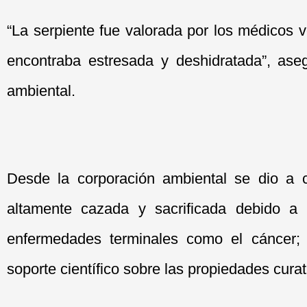
“La serpiente fue valorada por los médicos 
encontraba estresada y deshidratada”, aseg
ambiental.
Desde la corporación ambiental se dio a 
altamente cazada y sacrificada debido a q
enfermedades terminales como el cáncer;
soporte científico sobre las propiedades curat