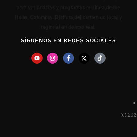
SÍGUENOS EN REDES SOCIALES
(c) 20