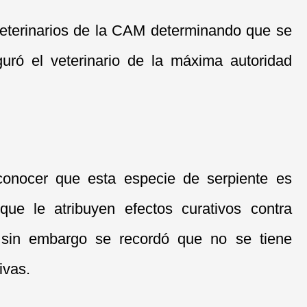
veterinarios de la CAM determinando que se
uró el veterinario de la máxima autoridad
conocer que esta especie de serpiente es
ue le atribuyen efectos curativos contra
 sin embargo se recordó que no se tiene
ivas.