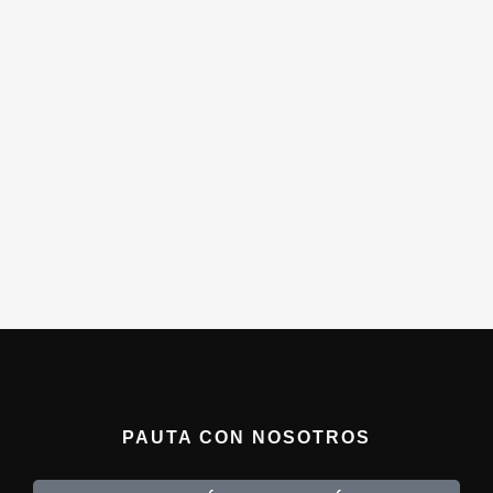
PAUTA CON NOSOTROS