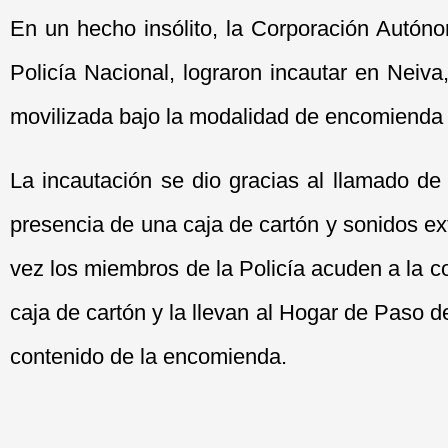
En un hecho insólito, la Corporación Autón
Policía Nacional, lograron incautar en Neiv
movilizada bajo la modalidad de encomienda
La incautación se dio gracias al llamado d
presencia de una caja de cartón y sonidos ex
vez los miembros de la Policía acuden a la 
caja de cartón y la llevan al Hogar de Paso d
contenido de la encomienda.