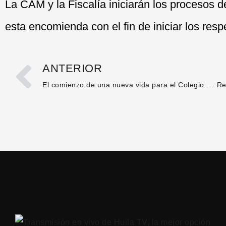
La CAM y la Fiscalía iniciarán los procesos d
esta encomienda con el fin de iniciar los resp
ANTERIOR
El comienzo de una nueva vida para el Colegio Santa Librada