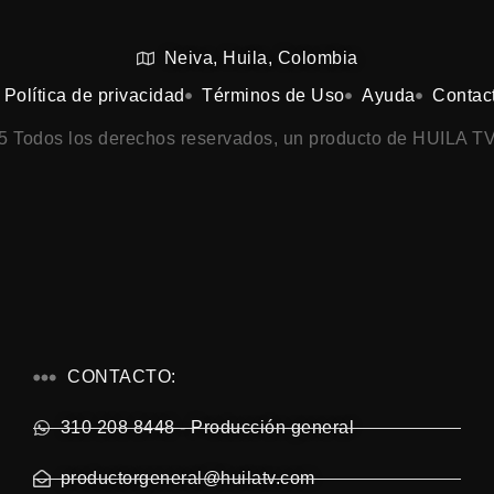
Neiva, Huila, Colombia
Política de privacidad
Términos de Uso
Ayuda
Contac
25 Todos los derechos reservados, un producto de HUILA TV
CONTACTO:
310 208 8448 - Producción general
productorgeneral@huilatv.com