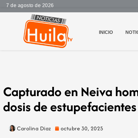
7 de agosto de 2026
INICIO
NOTI
Capturado en Neiva hom
dosis de estupefacientes
Carolina Diaz
octubre 30, 2025