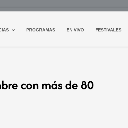
CIAS
PROGRAMAS
EN VIVO
FESTIVALES
bre con más de 80