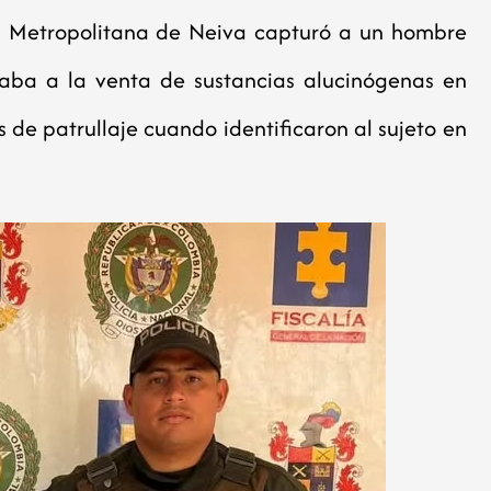
cía Metropolitana de Neiva capturó a un hombre
aba a la venta de sustancias alucinógenas en
 de patrullaje cuando identificaron al sujeto en