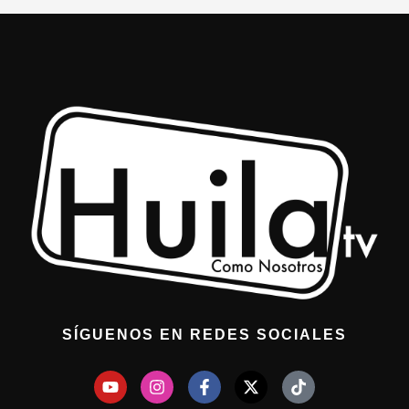
SÍGUENOS EN REDES SOCIALES