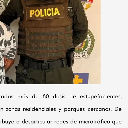
autadas más de 80 dosis de estupefacientes,
n zonas residenciales y parques cercanos. De
ibuye a desarticular redes de microtráfico que