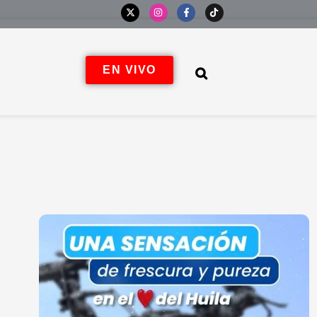
EN VIVO