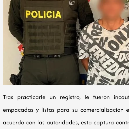
Tras practicarle un registro, le fueron inc
empacadas y listas para su comercialización e
acuerdo con las autoridades, esta captura contr