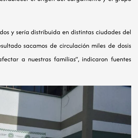
 y sería distribuida en distintas ciudades del
esultado sacamos de circulación miles de dosis
ectar a nuestras familias”, indicaron fuentes