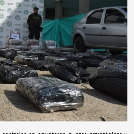
 controles en carreteras, puntos estratégicos y