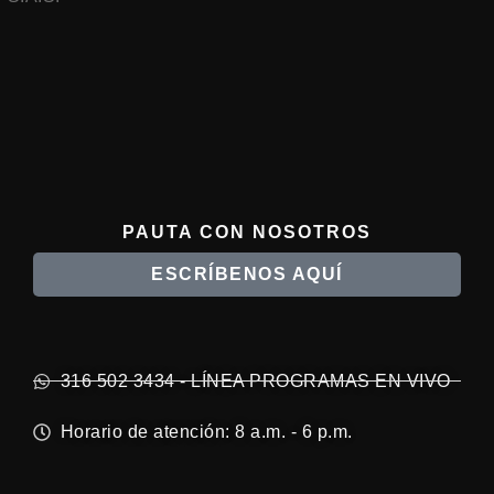
PAUTA CON NOSOTROS
ESCRÍBENOS AQUÍ
316 502 3434 - LÍNEA PROGRAMAS EN VIVO
Horario de atención: 8 a.m. - 6 p.m.