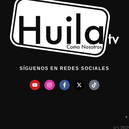
SÍGUENOS EN REDES SOCIALES
(c) 20