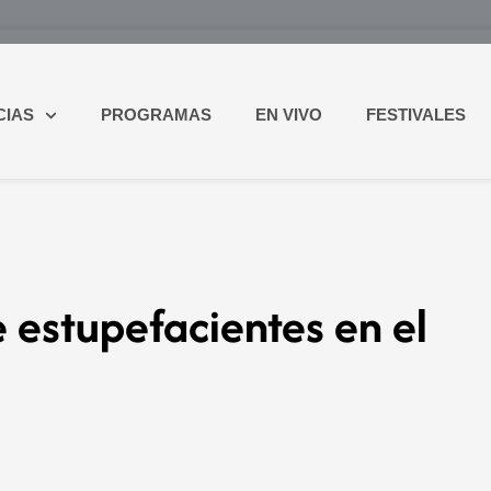
CIAS
PROGRAMAS
EN VIVO
FESTIVALES
e estupefacientes en el