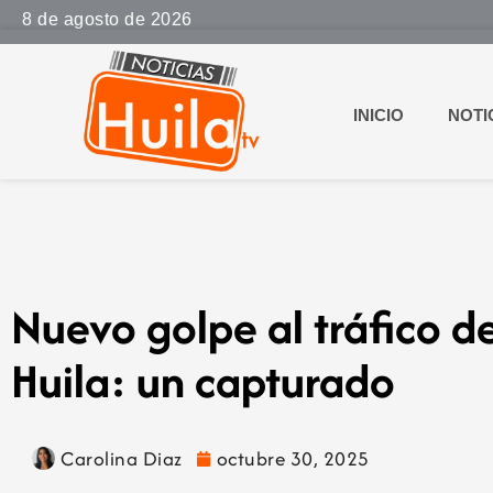
8 de agosto de 2026
INICIO
NOTI
Nuevo golpe al tráfico d
Huila: un capturado
Carolina Diaz
octubre 30, 2025