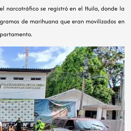
l narcotráfico se registró en el Huila, donde la
ilogramos de marihuana que eran movilizados en
departamento.