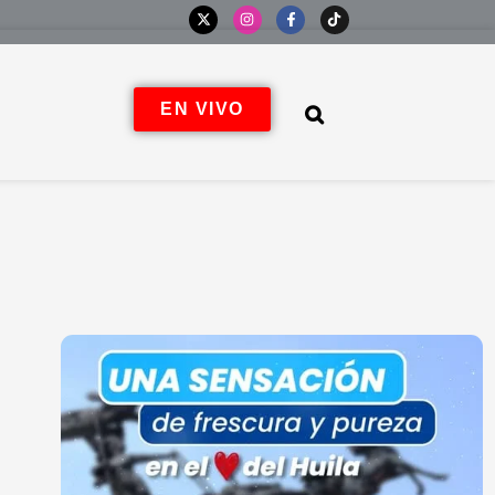
EN VIVO