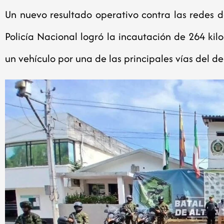
Un nuevo resultado operativo contra las redes de
Policía Nacional logró la incautación de 264 k
un vehículo por una de las principales vías del 