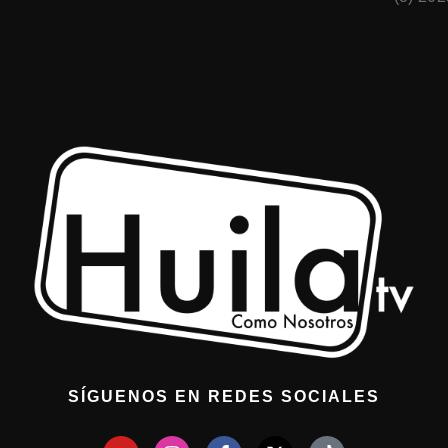
SÍGUENOS EN REDES SOCIALES