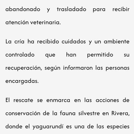
abandonado y trasladado para recibir
atención veterinaria.
La cría ha recibido cuidados y un ambiente
controlado que han permitido su
recuperación, según informaron las personas
encargadas.
El rescate se enmarca en las acciones de
conservación de la fauna silvestre en Rivera,
donde el yaguarundí es una de las especies