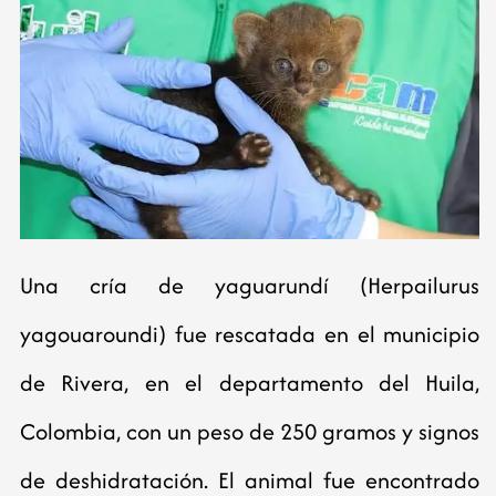
Una cría de yaguarundí (Herpailurus
yagouaroundi) fue rescatada en el municipio
de Rivera, en el departamento del Huila,
Colombia, con un peso de 250 gramos y signos
de deshidratación. El animal fue encontrado