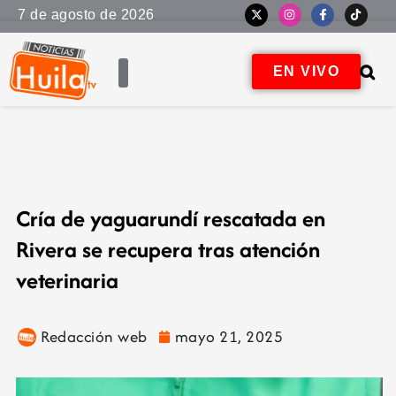
7 de agosto de 2026
EN VIVO
Cría de yaguarundí rescatada en
Rivera se recupera tras atención
veterinaria
Redacción web
mayo 21, 2025