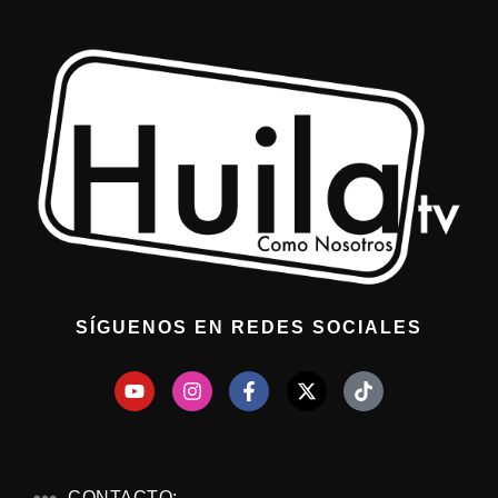
SÍGUENOS EN REDES SOCIALES
CONTACTO: