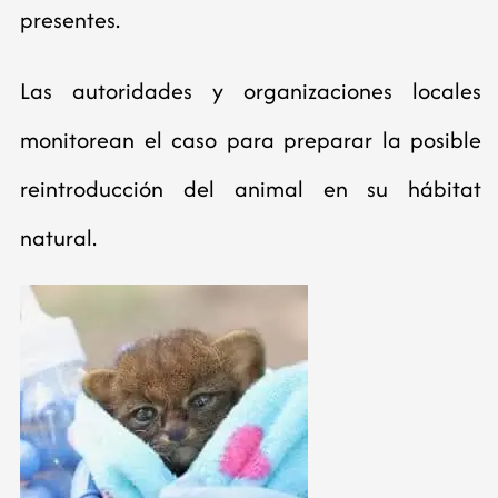
presentes.
Las autoridades y organizaciones locales
monitorean el caso para preparar la posible
reintroducción del animal en su hábitat
natural.