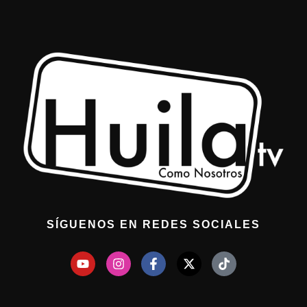
SÍGUENOS EN REDES SOCIALES