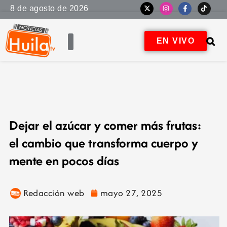
8 de agosto de 2026
EN VIVO
Dejar el azúcar y comer más frutas:
el cambio que transforma cuerpo y
mente en pocos días
Redacción web
mayo 27, 2025