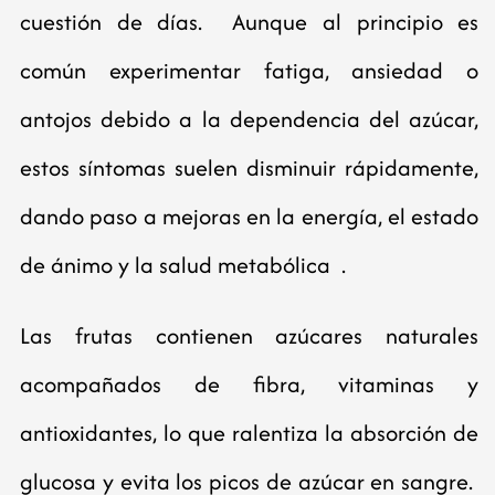
cuestión de días. Aunque al principio es
común experimentar fatiga, ansiedad o
antojos debido a la dependencia del azúcar,
estos síntomas suelen disminuir rápidamente,
dando paso a mejoras en la energía, el estado
de ánimo y la salud metabólica .
Las frutas contienen azúcares naturales
acompañados de fibra, vitaminas y
antioxidantes, lo que ralentiza la absorción de
glucosa y evita los picos de azúcar en sangre.