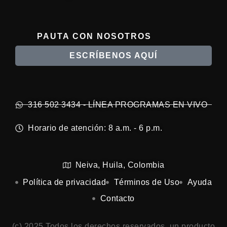
PAUTA CON NOSOTROS
ESCRÍBENOS AQUÍ
316 502 3434 - LÍNEA PROGRAMAS EN VIVO
Horario de atención: 8 a.m. - 6 p.m.
Neiva, Huila, Colombia
Política de privacidad
Términos de Uso
Ayuda
Contacto
(c) 2025 Todos los derechos reservados, un producto