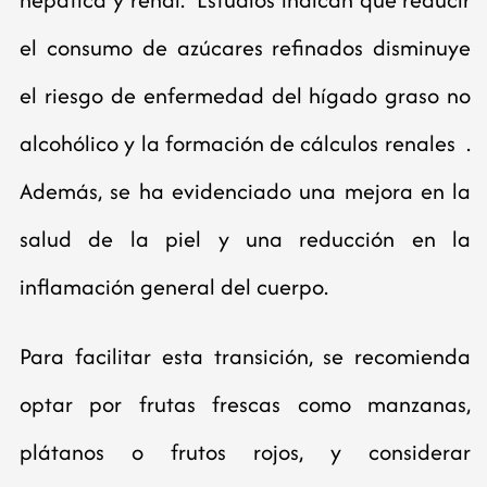
el consumo de azúcares refinados disminuye
el riesgo de enfermedad del hígado graso no
alcohólico y la formación de cálculos renales .
Además, se ha evidenciado una mejora en la
salud de la piel y una reducción en la
inflamación general del cuerpo.
Para facilitar esta transición, se recomienda
optar por frutas frescas como manzanas,
plátanos o frutos rojos, y considerar