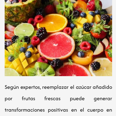
Según expertos, reemplazar el azúcar añadido
por frutas frescas puede generar
transformaciones positivas en el cuerpo en