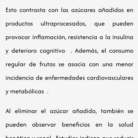
Esto contrasta con los azúcares añadidos en
productos ultraprocesados, que pueden
provocar inflamación, resistencia a la insulina
y deterioro cognitivo . Además, el consumo
regular de frutas se asocia con una menor
incidencia de enfermedades cardiovasculares
y metabólicas .
Al eliminar el azúcar añadido, también se
pueden observar beneficios en la salud
hepática y renal. Estudios indican que reducir