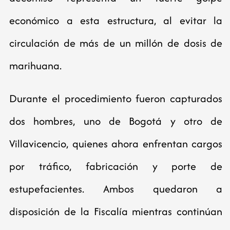
económico a esta estructura, al evitar la
circulación de más de un millón de dosis de
marihuana.
Durante el procedimiento fueron capturados
dos hombres, uno de Bogotá y otro de
Villavicencio, quienes ahora enfrentan cargos
por tráfico, fabricación y porte de
estupefacientes. Ambos quedaron a
disposición de la Fiscalía mientras continúan