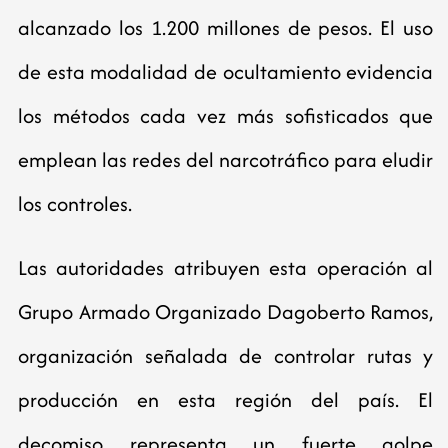
alcanzado los 1.200 millones de pesos. El uso
de esta modalidad de ocultamiento evidencia
los métodos cada vez más sofisticados que
emplean las redes del narcotráfico para eludir
los controles.
Las autoridades atribuyen esta operación al
Grupo Armado Organizado Dagoberto Ramos,
organización señalada de controlar rutas y
producción en esta región del país. El
decomiso representa un fuerte golpe