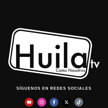
SÍGUENOS EN REDES SOCIALES