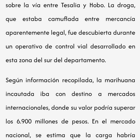
sobre la vía entre Tesalia y Hobo. La droga,
que estaba camuflada entre mercancía
aparentemente legal, fue descubierta durante
un operativo de control vial desarrollado en
esta zona del sur del departamento.
Según información recopilada, la marihuana
incautada iba con destino a mercados
internacionales, donde su valor podría superar
los 6.900 millones de pesos. En el mercado
nacional, se estima que la carga habría