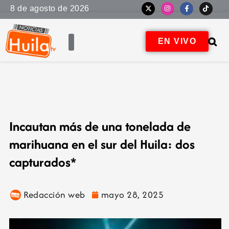
8 de agosto de 2026
EN VIVO
Incautan más de una tonelada de
marihuana en el sur del Huila: dos
capturados*
Redacción web
mayo 28, 2025