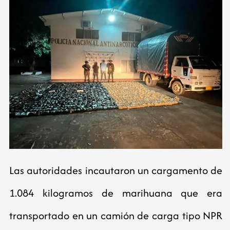
Las autoridades incautaron un cargamento de
1.084 kilogramos de marihuana que era
transportado en un camión de carga tipo NPR