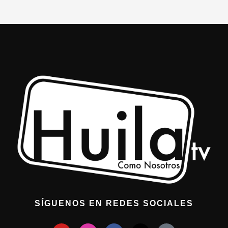
SÍGUENOS EN REDES SOCIALES