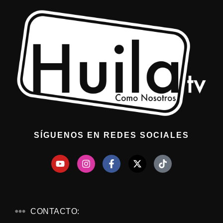
SÍGUENOS EN REDES SOCIALES
CONTACTO: