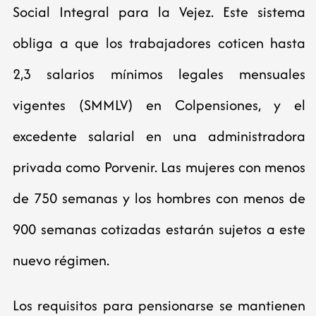
Social Integral para la Vejez. Este sistema
obliga a que los trabajadores coticen hasta
2,3 salarios mínimos legales mensuales
vigentes (SMMLV) en Colpensiones, y el
excedente salarial en una administradora
privada como Porvenir. Las mujeres con menos
de 750 semanas y los hombres con menos de
900 semanas cotizadas estarán sujetos a este
nuevo régimen.
Los requisitos para pensionarse se mantienen