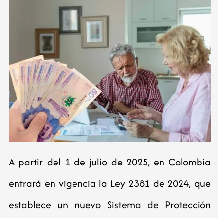
A partir del 1 de julio de 2025, en Colombia
entrará en vigencia la Ley 2381 de 2024, que
establece un nuevo Sistema de Protección