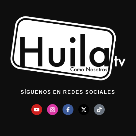
SÍGUENOS EN REDES SOCIALES