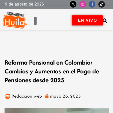
9 de agosto de 2026
EN VIVO
Reforma Pensional en Colombia:
Cambios y Aumentos en el Pago de
Pensiones desde 2025
Redacción web
mayo 28, 2025