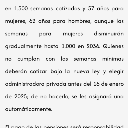
en 1.300 semanas cotizadas y 57 años para
mujeres, 62 años para hombres, aunque las
semanas para mujeres disminuirán
gradualmente hasta 1.000 en 2036. Quienes
no cumplan con las semanas mínimas
deberán cotizar bajo la nueva ley y elegir
administradora privada antes del 16 de enero
de 2025; de no hacerlo, se les asignará una
automáticamente.
El pago de las pensiones será responsabilidad