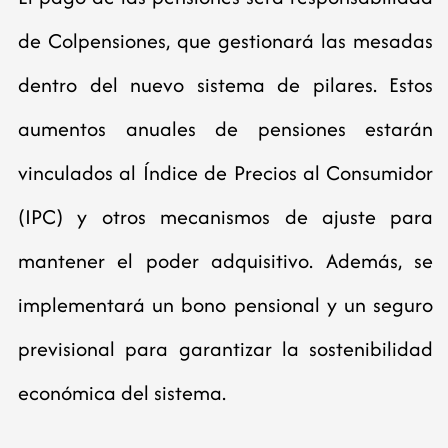
de Colpensiones, que gestionará las mesadas
dentro del nuevo sistema de pilares. Estos
aumentos anuales de pensiones estarán
vinculados al Índice de Precios al Consumidor
(IPC) y otros mecanismos de ajuste para
mantener el poder adquisitivo. Además, se
implementará un bono pensional y un seguro
previsional para garantizar la sostenibilidad
económica del sistema.