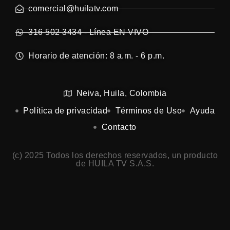
comercial@huilatv.com
316 502 3434 - Línea EN VIVO
Horario de atención: 8 a.m. - 6 p.m.
Neiva, Huila, Colombia
Política de privacidad
Términos de Uso
Ayuda
Contacto
(c) 2025 Todos los derechos reservados, un producto
de HUILA TV S.A.S.