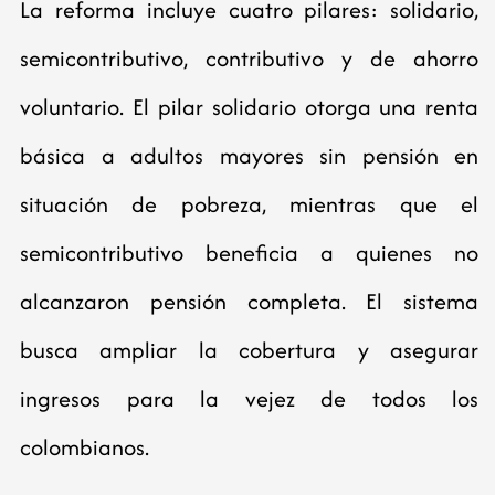
La reforma incluye cuatro pilares: solidario,
semicontributivo, contributivo y de ahorro
voluntario. El pilar solidario otorga una renta
básica a adultos mayores sin pensión en
situación de pobreza, mientras que el
semicontributivo beneficia a quienes no
alcanzaron pensión completa. El sistema
busca ampliar la cobertura y asegurar
ingresos para la vejez de todos los
colombianos.