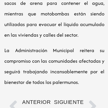
sacos de arena para contener el agua,
mientras que motobombas están siendo
utilizadas para evacuar el líquido acumulado
en las viviendas y calles del sector.
La Administración Municipal reitera su
compromiso con las comunidades afectadas y
seguirá trabajando incansablemente por el
bienestar de todos los palermunos.
ANTERIOR
SIGUIENTE