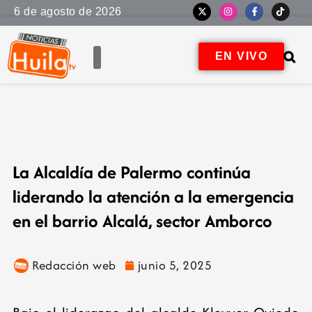
6 de agosto de 2026
EN VIVO
La Alcaldía de Palermo continúa
liderando la atención a la emergencia
en el barrio Alcalá, sector Amborco
Redacción web
junio 5, 2025