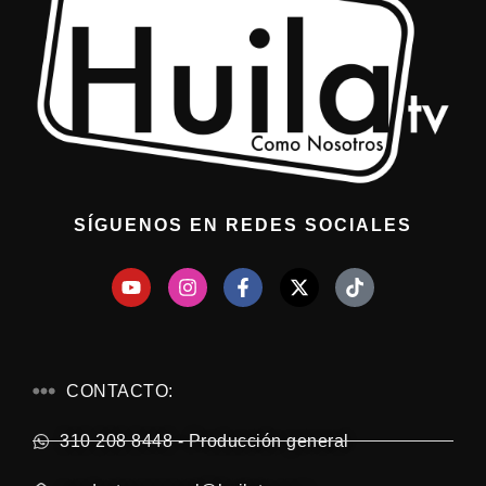
SÍGUENOS EN REDES SOCIALES
CONTACTO:
310 208 8448 - Producción general