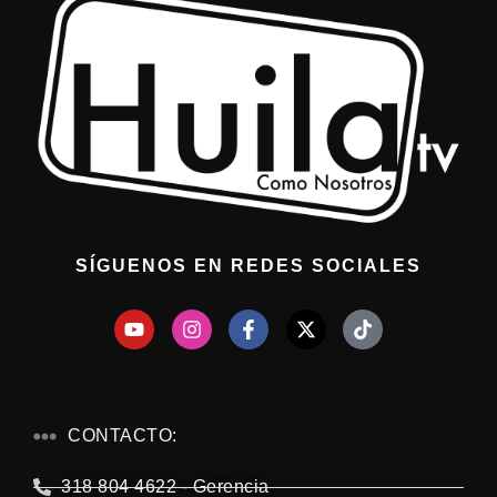
SÍGUENOS EN REDES SOCIALES
CONTACTO:
318 804 4622 - Gerencia