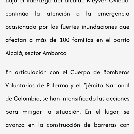
Bajo el liderazgo del alcalde Kleyver Oviedo,
continúa la atención a la emergencia
ocasionada por las fuertes inundaciones que
afectan a más de 100 familias en el barrio
Alcalá, sector Amborco
En articulación con el Cuerpo de Bomberos
Voluntarios de Palermo y el Ejército Nacional
de Colombia, se han intensificado las acciones
para mitigar la situación. En el lugar, se
avanza en la construcción de barreras con