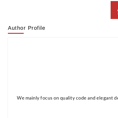
Author Profile
We mainly focus on quality code and elegant d