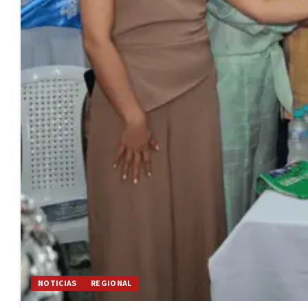
NOTICIAS
REGIONAL