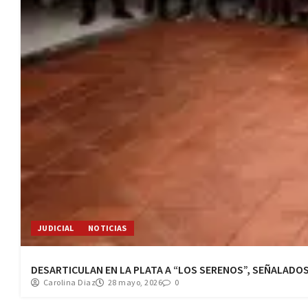
JUDICIAL
NOTICIAS
DESARTICULAN EN LA PLATA A “LOS SERENOS”, SEÑALADO
Carolina Diaz
28 mayo, 2026
0