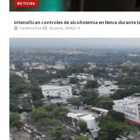
NOTICIAS
Intensifican controles de alcoholemia en Neiva durante l
Carolina Diaz
25 junio, 2026
0