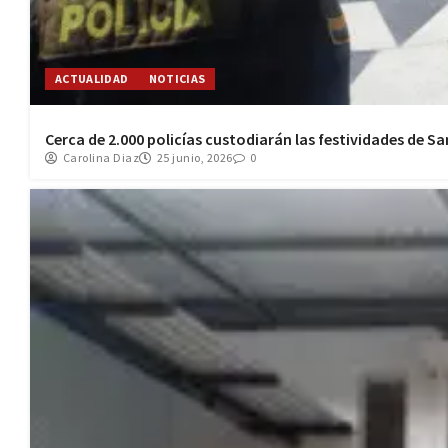
ACTUALIDAD
NOTICIAS
Cerca de 2.000 policías custodiarán las festividades de Sa
Carolina Diaz
25 junio, 2026
0