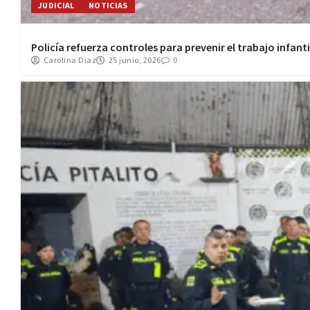
JUDICIAL
NOTICIAS
Policía refuerza controles para prevenir el trabajo infant
Carolina Diaz
25 junio, 2026
0