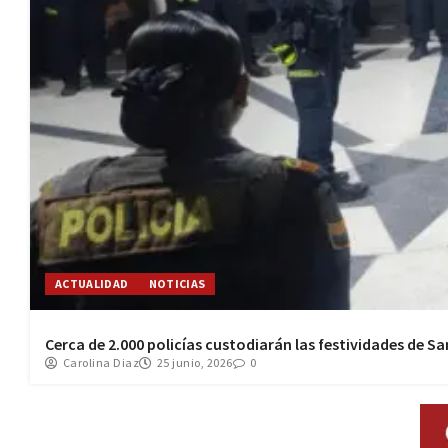
ACTUALIDAD
NOTICIAS
Cerca de 2.000 policías custodiarán las festividades de Sa
Carolina Diaz
25 junio, 2026
0