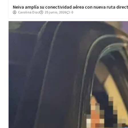
Neiva amplía su conectividad aérea con nueva ruta direct
Carolina Diaz
25 junio, 2026
0